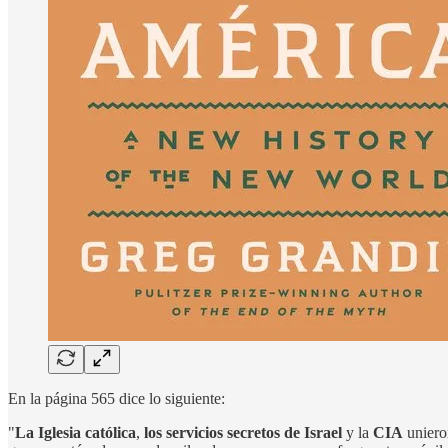
En la página 565 dice lo siguiente:
"
La Iglesia católica
,
los servicios secretos de Israel
y la
CIA
uniero