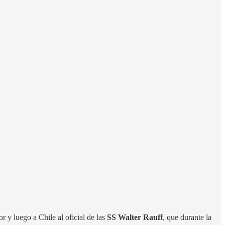
 y luego a Chile al oficial de las
SS Walter Rauff
, que durante la