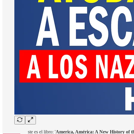
ste es el libro: '
America, América: A New History of 