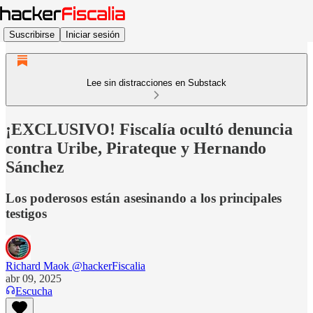
Suscribirse
Iniciar sesión
Lee sin distracciones en Substack
¡EXCLUSIVO! Fiscalía ocultó denuncia
contra Uribe, Pirateque y Hernando
Sánchez
Los poderosos están asesinando a los principales
testigos
Richard Maok @hackerFiscalia
abr 09, 2025
Escucha