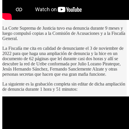
La Corte Suprema de Justicia tuvo esa denuncia durante 9 meses y
luego compulsó copias a la Comisión de Acusaciones y a la Fiscalía
General.
La Fiscalía me cita en calidad de denunciante el 3 de noviembre de
2022 para que haga una ampliación de denuncia y la hice en un
documento de 62 páginas que leí durante casi dos horas y allí se
descubre la red de Uribe conformada por Julio Lozano Pirateque,
Jesús Hernando Sánchez, Fernando Sanclemente Alzate y otras
personas secretas que hacen que esa gran mafia funcione.
La siguiente es la grabación completa sin editar de dicha ampliación
de denuncia durante 1 hora y 51 minutos: