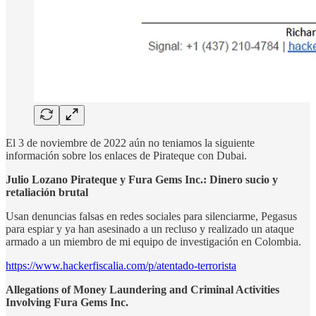
El 3 de noviembre de 2022 aún no teniamos la siguiente
información sobre los enlaces de Pirateque con Dubai.
Julio Lozano Pirateque y Fura Gems Inc.: Dinero sucio y
retaliación brutal
Usan denuncias falsas en redes sociales para silenciarme, Pegasus
para espiar y ya han asesinado a un recluso y realizado un ataque
armado a un miembro de mi equipo de investigación en Colombia.
https://www.hackerfiscalia.com/p/atentado-terrorista
Allegations of Money Laundering and Criminal Activities
Involving Fura Gems Inc.