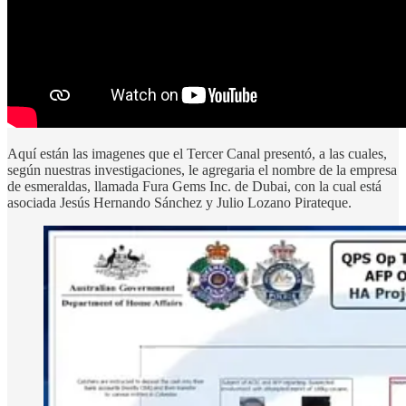
Aquí están las imagenes que el Tercer Canal presentó, a las cuales,
según nuestras investigaciones, le agregaria el nombre de la empresa
de esmeraldas, llamada Fura Gems Inc. de Dubai, con la cual está
asociada Jesús Hernando Sánchez y Julio Lozano Pirateque.