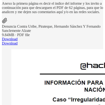
Anexo la primera página es decir el indice del informe y los invito a
continuación para que descarguen el PDF de 62 páginas, para que lo
analicen y me dejen sus comentarios aquí y/o en las redes sociales.
Denuncia Contra Uribe, Pirateque, Hernando Sánchez Y Fernando
Sanclemente Alzate
9.84MB ∙ PDF file
Download
Download