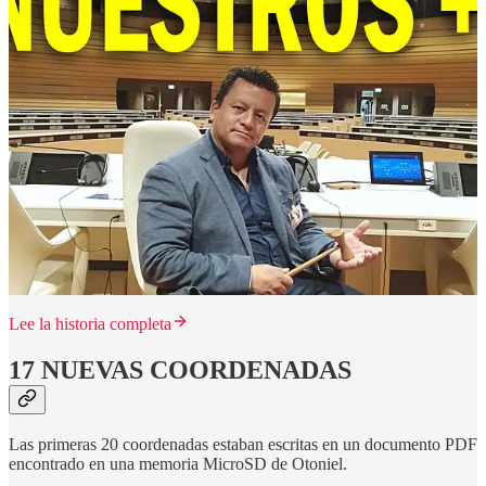
Lee la historia completa
17 NUEVAS COORDENADAS
Las primeras 20 coordenadas estaban escritas en un documento PDF
encontrado en una memoria MicroSD de Otoniel.