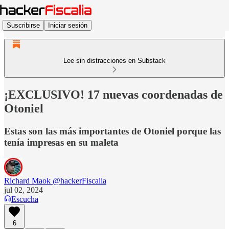
Suscribirse
Iniciar sesión
Lee sin distracciones en Substack
¡EXCLUSIVO! 17 nuevas coordenadas de
Otoniel
Estas son las más importantes de Otoniel porque las
tenía impresas en su maleta
Richard Maok @hackerFiscalia
jul 02, 2024
Escucha
6