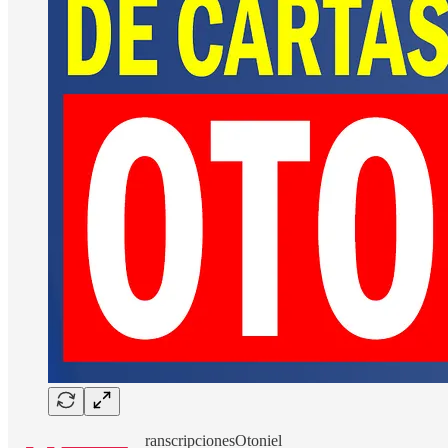
ranscripcionesOtoniel