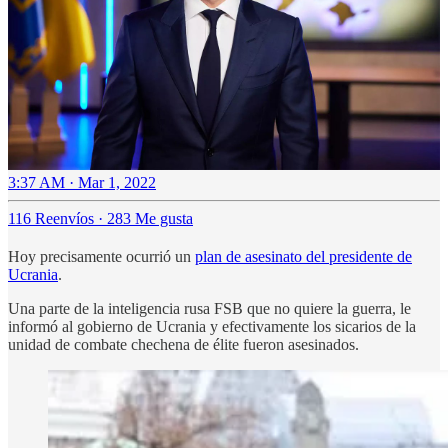
3:37 AM · Mar 1, 2022
116 Reenvíos
·
283 Me gusta
Hoy precisamente ocurrió un
plan de asesinato del presidente de
Ucrania
.
Una parte de la inteligencia rusa FSB que no quiere la guerra, le
informó al gobierno de Ucrania y efectivamente los sicarios de la
unidad de combate chechena de élite fueron asesinados.