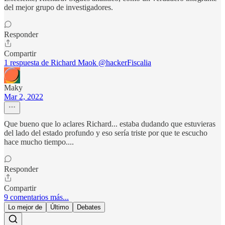
del mejor grupo de investigadores.
Responder
Compartir
1 respuesta de Richard Maok @hackerFiscalia
Maky
Mar 2, 2022
Que bueno que lo aclares Richard... estaba dudando que estuvieras
del lado del estado profundo y eso sería triste por que te escucho
hace mucho tiempo....
Responder
Compartir
9 comentarios más...
Lo mejor de
Último
Debates