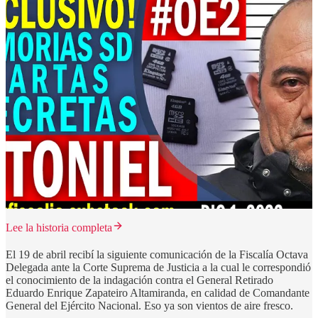
Lee la historia completa
El 19 de abril recibí la siguiente comunicación de la Fiscalía Octava
Delegada ante la Corte Suprema de Justicia a la cual le correspondió
el conocimiento de la indagación contra el General Retirado
Eduardo Enrique Zapateiro Altamiranda, en calidad de Comandante
General del Ejército Nacional. Eso ya son vientos de aire fresco.