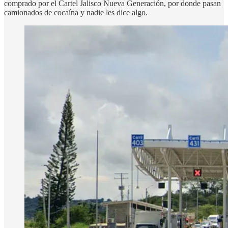
comprado por el Cartel Jalisco Nueva Generación, por donde pasan
camionados de cocaína y nadie les dice algo.