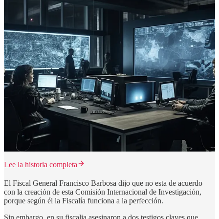
Lee la historia completa
El Fiscal General Francisco Barbosa dijo que no esta de acuerdo
con la creación de esta Comisión Internacional de Investigación,
porque según él la Fiscalía funciona a la perfección.
Sin embargo, en su fiscalia asesinaron a dos testigos claves que