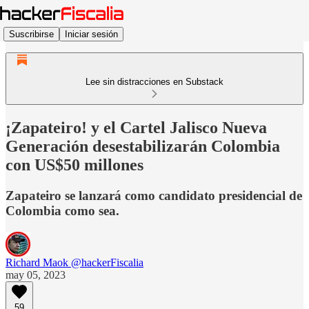
Suscribirse
Iniciar sesión
Lee sin distracciones en Substack
¡Zapateiro! y el Cartel Jalisco Nueva
Generación desestabilizarán Colombia
con US$50 millones
Zapateiro se lanzará como candidato presidencial de
Colombia como sea.
Richard Maok @hackerFiscalia
may 05, 2023
59