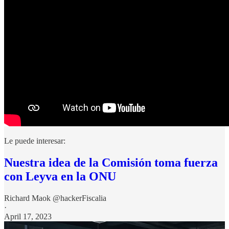
Le puede interesar:
Nuestra idea de la Comisión toma fuerza
con Leyva en la ONU
Richard Maok @hackerFiscalia
·
April 17, 2023