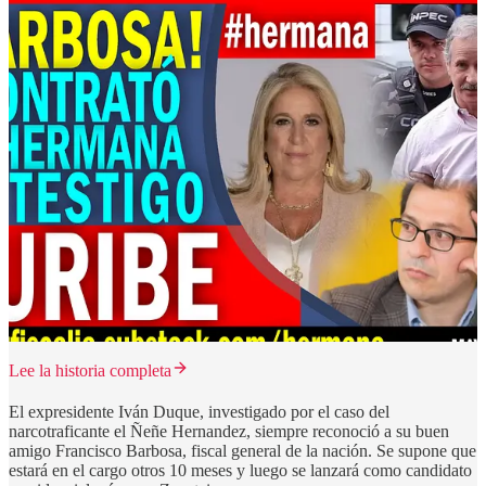
Lee la historia completa
El expresidente Iván Duque, investigado por el caso del
narcotraficante el Ñeñe Hernandez, siempre reconoció a su buen
amigo Francisco Barbosa, fiscal general de la nación. Se supone que
estará en el cargo otros 10 meses y luego se lanzará como candidato