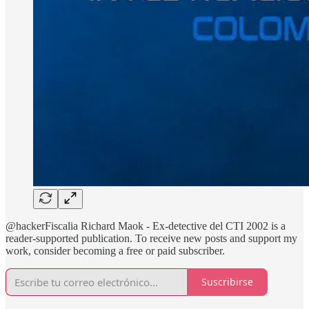
@hackerFiscalia Richard Maok - Ex-detective del CTI 2002 is a
reader-supported publication. To receive new posts and support my
work, consider becoming a free or paid subscriber.
Suscribirse