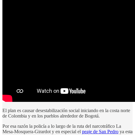
El plan es causar desestabilización social iniciando en la costa norte
de Colombia y en los pueblos alrededor de Bogotá.
Por esa razón la policía a lo largo de la ruta del narcotráfico La
Mesa-Mosquera-Girardot y en especial el
peaje de San Pedro
ya esta