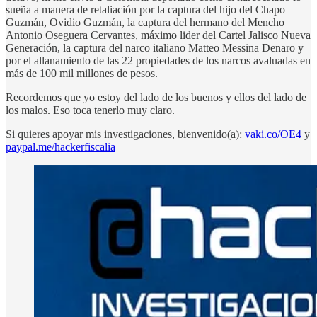
sueña a manera de retaliación por la captura del hijo del Chapo
Guzmán, Ovidio Guzmán, la captura del hermano del Mencho
Antonio Oseguera Cervantes, máximo lider del Cartel Jalisco Nueva
Generación, la captura del narco italiano Matteo Messina Denaro y
por el allanamiento de las 22 propiedades de los narcos avaluadas en
más de 100 mil millones de pesos.
Recordemos que yo estoy del lado de los buenos y ellos del lado de
los malos. Eso toca tenerlo muy claro.
Si quieres apoyar mis investigaciones, bienvenido(a):
vaki.co/OE4
y
paypal.me/hackerfiscalia