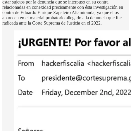
estar sujetos por la denuncia que se interpuso en su contra
relacionadas en conexidad precisamente con ésta investigación en
contra de Eduardo Enrique Zapateiro Altamiranda, ya que ellos
aparecen en el material probatorio allegado a la denuncia que fue
radicada ante la Corte Suprema de Justicia en el 2022.