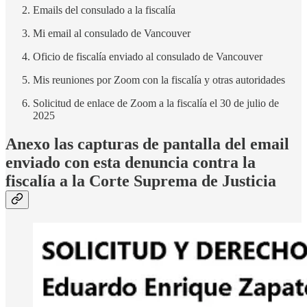
Emails del consulado a la fiscalía
Mi email al consulado de Vancouver
Oficio de fiscalía enviado al consulado de Vancouver
Mis reuniones por Zoom con la fiscalía y otras autoridades
Solicitud de enlace de Zoom a la fiscalía el 30 de julio de
2025
Anexo las capturas de pantalla del email
enviado con esta denuncia contra la
fiscalía a la Corte Suprema de Justicia