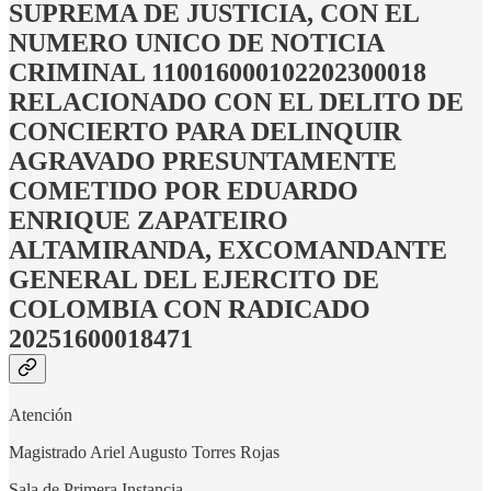
SUPREMA DE JUSTICIA, CON EL
NUMERO UNICO DE NOTICIA
CRIMINAL 110016000102202300018
RELACIONADO CON EL DELITO DE
CONCIERTO PARA DELINQUIR
AGRAVADO PRESUNTAMENTE
COMETIDO POR EDUARDO
ENRIQUE ZAPATEIRO
ALTAMIRANDA, EXCOMANDANTE
GENERAL DEL EJERCITO DE
COLOMBIA CON RADICADO
20251600018471
Atención
Magistrado Ariel Augusto Torres Rojas
Sala de Primera Instancia