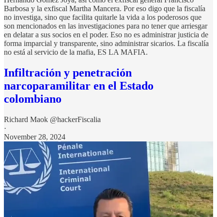
Barbosa y la exfiscal Martha Mancera. Por eso digo que la fiscalía
no investiga, sino que facilita quitarle la vida a los poderosos que
son mencionados en las investigaciones para no tener que arriesgar
en delatar a sus socios en el poder. Eso no es administrar justicia de
forma imparcial y transparente, sino administrar sicarios. La fiscalía
no está al servicio de la mafia, ES LA MAFIA.
Infiltración y penetración
narcoparamilitar en el Estado
colombiano
Richard Maok @hackerFiscalia
·
November 28, 2024