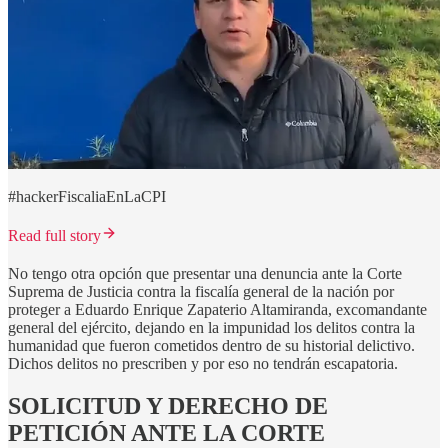
#hackerFiscaliaEnLaCPI
Read full story
No tengo otra opción que presentar una denuncia ante la Corte
Suprema de Justicia contra la fiscalía general de la nación por
proteger a Eduardo Enrique Zapaterio Altamiranda, excomandante
general del ejército, dejando en la impunidad los delitos contra la
humanidad que fueron cometidos dentro de su historial delictivo.
Dichos delitos no prescriben y por eso no tendrán escapatoria.
SOLICITUD Y DERECHO DE
PETICIÓN ANTE LA CORTE