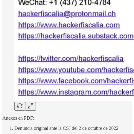
Anexos en PDF:
Denuncia original ante la CSJ del 2 de octubre de 2022