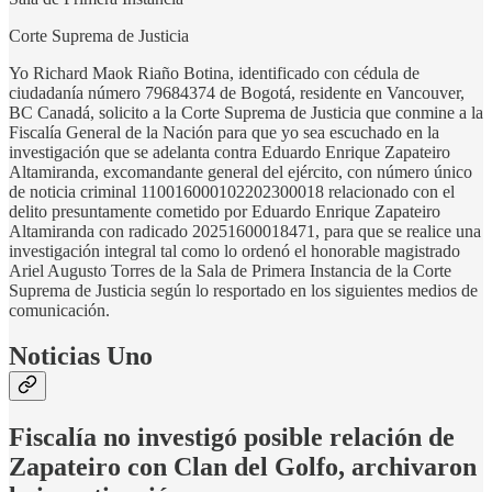
Corte Suprema de Justicia
Yo Richard Maok Riaño Botina, identificado con cédula de
ciudadanía número 79684374 de Bogotá, residente en Vancouver,
BC Canadá, solicito a la Corte Suprema de Justicia que conmine a la
Fiscalía General de la Nación para que yo sea escuchado en la
investigación que se adelanta contra Eduardo Enrique Zapateiro
Altamiranda, excomandante general del ejército, con número único
de noticia criminal 110016000102202300018 relacionado con el
delito presuntamente cometido por Eduardo Enrique Zapateiro
Altamiranda con radicado 20251600018471, para que se realice una
investigación integral tal como lo ordenó el honorable magistrado
Ariel Augusto Torres de la Sala de Primera Instancia de la Corte
Suprema de Justicia según lo resportado en los siguientes medios de
comunicación.
Noticias Uno
Fiscalía no investigó posible relación de
Zapateiro con Clan del Golfo, archivaron