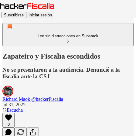
Suscribirse
Iniciar sesión
Lee sin distracciones en Substack
Zapateiro y Fiscalía escondidos
No se presentaron a la audiencia. Denuncié a la
fiscalía ante la CSJ
Richard Maok @hackerFiscalia
jul 31, 2025
Escucha
8