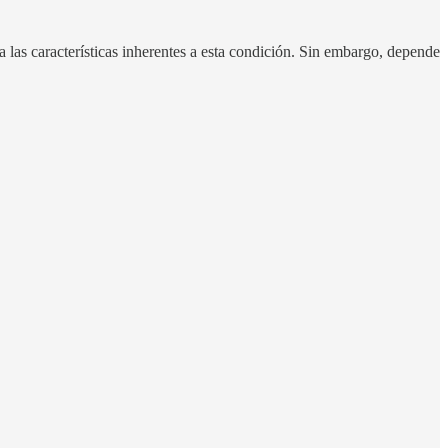
a las características inherentes a esta condición. Sin embargo, depende