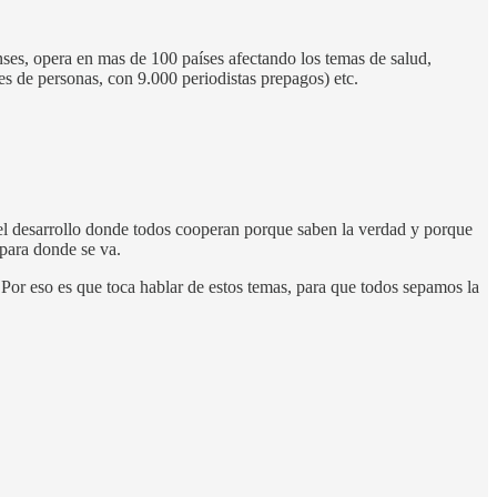
ses, opera en mas de 100 países afectando los temas de salud,
 de personas, con 9.000 periodistas prepagos) etc.
el desarrollo donde todos cooperan porque saben la verdad y porque
 para donde se va.
or eso es que toca hablar de estos temas, para que todos sepamos la