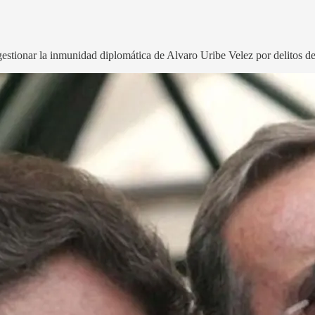
tionar la inmunidad diplomática de Alvaro Uribe Velez por delitos d