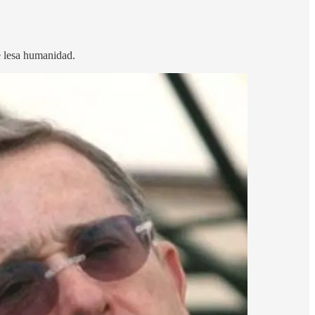
e lesa humanidad.