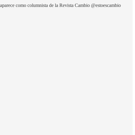
oy aparece como columnista de la Revista Cambio @estoescambio