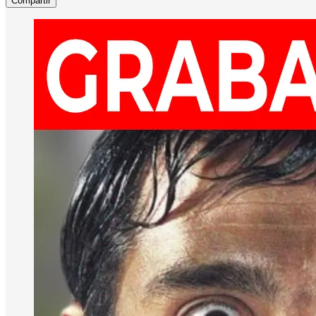
Compartir