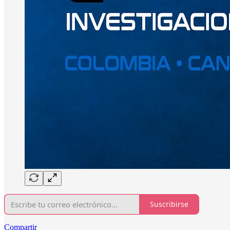
Suscribirse
Compartir