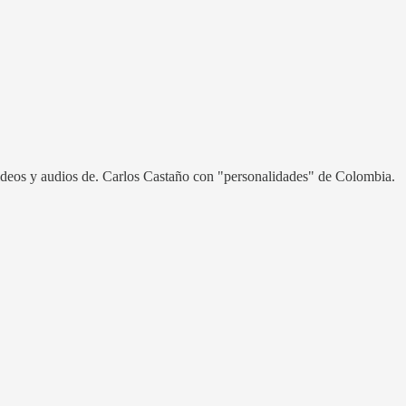
videos y audios de. Carlos Castaño con "personalidades" de Colombia.