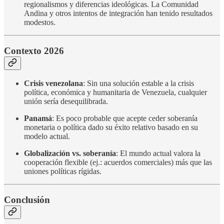
regionalismos y diferencias ideológicas. La Comunidad
Andina y otros intentos de integración han tenido resultados
modestos.
Contexto 2026
Crisis venezolana
: Sin una solución estable a la crisis
política, económica y humanitaria de Venezuela, cualquier
unión sería desequilibrada.
Panamá
: Es poco probable que acepte ceder soberanía
monetaria o política dado su éxito relativo basado en su
modelo actual.
Globalización vs. soberanía
: El mundo actual valora la
cooperación flexible (ej.: acuerdos comerciales) más que las
uniones políticas rígidas.
Conclusión