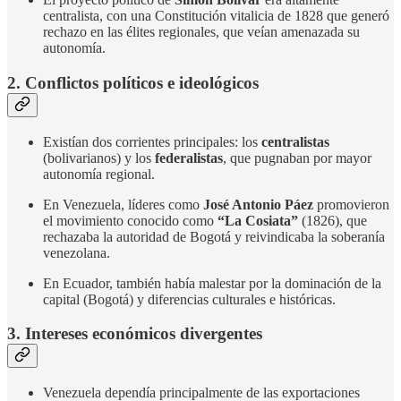
centralista, con una Constitución vitalicia de 1828 que generó
rechazo en las élites regionales, que veían amenazada su
autonomía.
2. Conflictos políticos e ideológicos
Existían dos corrientes principales: los
centralistas
(bolivarianos) y los
federalistas
, que pugnaban por mayor
autonomía regional.
En Venezuela, líderes como
José Antonio Páez
promovieron
el movimiento conocido como
“La Cosiata”
(1826), que
rechazaba la autoridad de Bogotá y reivindicaba la soberanía
venezolana.
En Ecuador, también había malestar por la dominación de la
capital (Bogotá) y diferencias culturales e históricas.
3. Intereses económicos divergentes
Venezuela dependía principalmente de las exportaciones