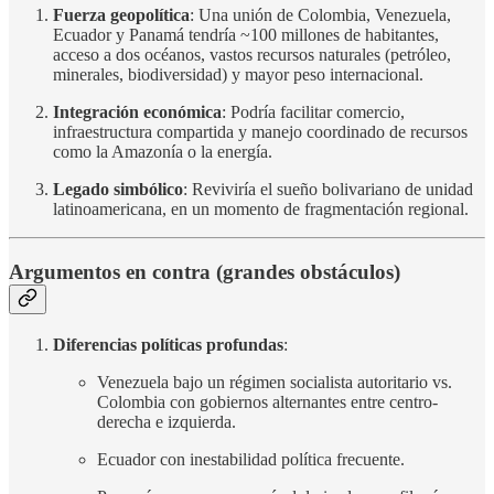
Fuerza geopolítica
: Una unión de Colombia, Venezuela,
Ecuador y Panamá tendría ~100 millones de habitantes,
acceso a dos océanos, vastos recursos naturales (petróleo,
minerales, biodiversidad) y mayor peso internacional.
Integración económica
: Podría facilitar comercio,
infraestructura compartida y manejo coordinado de recursos
como la Amazonía o la energía.
Legado simbólico
: Reviviría el sueño bolivariano de unidad
latinoamericana, en un momento de fragmentación regional.
Argumentos en contra (grandes obstáculos)
Diferencias políticas profundas
:
Venezuela bajo un régimen socialista autoritario vs.
Colombia con gobiernos alternantes entre centro-
derecha e izquierda.
Ecuador con inestabilidad política frecuente.