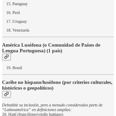
Paraguay
Perú
Uruguay
Venezuela
América Lusófona (o Comunidad de Países de
Lengua Portuguesa) (1 país)
Brasil
Caribe no hispano/lusófono (por criterios culturales,
históricos o geopolíticos)
Debatible su inclusión, pero a menudo considerados parte de
“Latinoamérica” en definiciones amplias:
20. Haití (francófono/criollo haitiano)