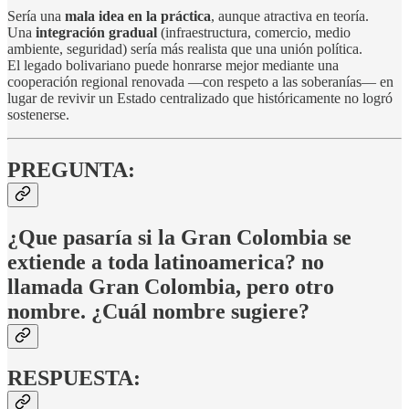
Sería una
mala idea en la práctica
, aunque atractiva en teoría.
Una
integración gradual
(infraestructura, comercio, medio
ambiente, seguridad) sería más realista que una unión política.
El legado bolivariano puede honrarse mejor mediante una
cooperación regional renovada —con respeto a las soberanías— en
lugar de revivir un Estado centralizado que históricamente no logró
sostenerse.
PREGUNTA:
¿Que pasaría si la Gran Colombia se
extiende a toda latinoamerica? no
llamada Gran Colombia, pero otro
nombre. ¿Cuál nombre sugiere?
RESPUESTA: