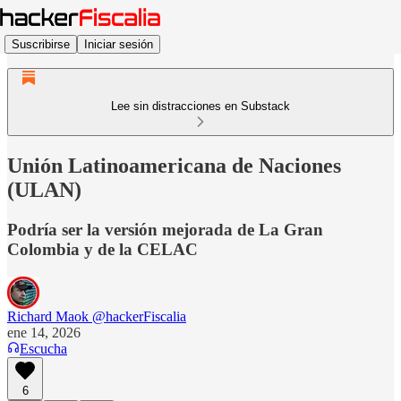
Suscribirse
Iniciar sesión
Lee sin distracciones en Substack
Unión Latinoamericana de Naciones
(ULAN)
Podría ser la versión mejorada de La Gran
Colombia y de la CELAC
Richard Maok @hackerFiscalia
ene 14, 2026
Escucha
6