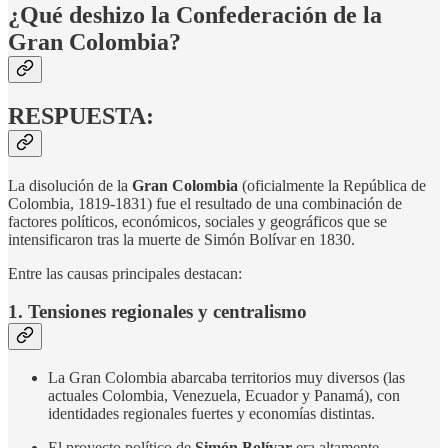
¿Qué deshizo la Confederación de la
Gran Colombia?
RESPUESTA:
La disolución de la
Gran Colombia
(oficialmente la República de
Colombia, 1819-1831) fue el resultado de una combinación de
factores políticos, económicos, sociales y geográficos que se
intensificaron tras la muerte de Simón Bolívar en 1830.
Entre las causas principales destacan:
1. Tensiones regionales y centralismo
La Gran Colombia abarcaba territorios muy diversos (las
actuales Colombia, Venezuela, Ecuador y Panamá), con
identidades regionales fuertes y economías distintas.
El proyecto político de
Simón Bolívar
era altamente