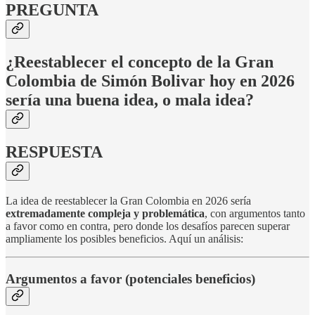
PREGUNTA
¿Reestablecer el concepto de la Gran
Colombia de Simón Bolivar hoy en 2026
sería una buena idea, o mala idea?
RESPUESTA
La idea de reestablecer la Gran Colombia en 2026 sería
extremadamente compleja y problemática
, con argumentos tanto
a favor como en contra, pero donde los desafíos parecen superar
ampliamente los posibles beneficios. Aquí un análisis:
Argumentos a favor (potenciales beneficios)