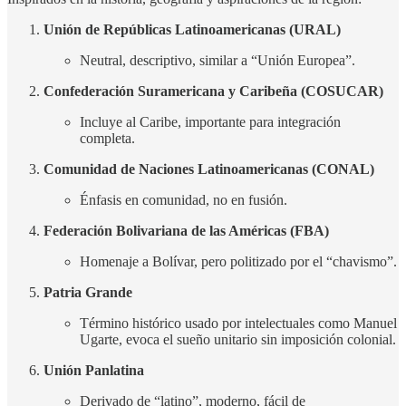
Unión de Repúblicas Latinoamericanas (URAL)
Neutral, descriptivo, similar a “Unión Europea”.
Confederación Suramericana y Caribeña (COSUCAR)
Incluye al Caribe, importante para integración
completa.
Comunidad de Naciones Latinoamericanas (CONAL)
Énfasis en comunidad, no en fusión.
Federación Bolivariana de las Américas (FBA)
Homenaje a Bolívar, pero politizado por el “chavismo”.
Patria Grande
Término histórico usado por intelectuales como Manuel
Ugarte, evoca el sueño unitario sin imposición colonial.
Unión Panlatina
Derivado de “latino”, moderno, fácil de