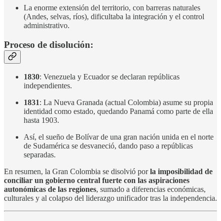
La enorme extensión del territorio, con barreras naturales
(Andes, selvas, ríos), dificultaba la integración y el control
administrativo.
Proceso de disolución:
1830
: Venezuela y Ecuador se declaran repúblicas
independientes.
1831
: La Nueva Granada (actual Colombia) asume su propia
identidad como estado, quedando Panamá como parte de ella
hasta 1903.
Así, el sueño de Bolívar de una gran nación unida en el norte
de Sudamérica se desvaneció, dando paso a repúblicas
separadas.
En resumen, la Gran Colombia se disolvió por
la imposibilidad de
conciliar un gobierno central fuerte con las aspiraciones
autonómicas de las regiones
, sumado a diferencias económicas,
culturales y al colapso del liderazgo unificador tras la independencia.