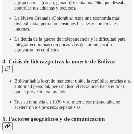
agropecuarias (cacao, ganado) y tenía una élite que deseaba
controlar sus aduanas y recursos.
La Nueva Granada (Colombia) tenía una economía más
diversificada, pero con tensiones fiscales y comerciales
internas.
La deuda de la guerra de independencia y la dificultad para
integrar economías con pocas vías de comunicación
agravaron los conflictos.
4. Crisis de liderazgo tras la muerte de Bolívar
Bolívar había logrado mantener unida la república gracias a su
autoridad personal, pero incluso él reconoció hacia el final
que el proyecto era inviable.
Tras su renuncia en 1830 y su muerte ese mismo año, se
aceleraron los procesos separatistas.
5. Factores geográficos y de comunicación