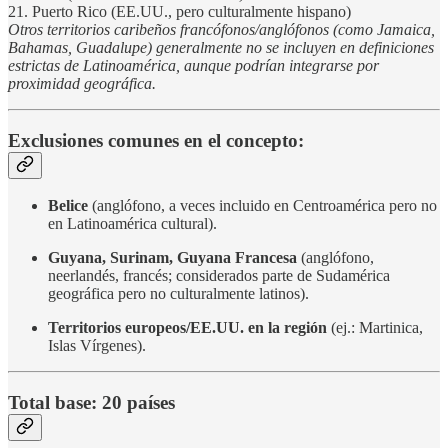
21. Puerto Rico (EE.UU., pero culturalmente hispano)
Otros territorios caribeños francófonos/anglófonos (como Jamaica,
Bahamas, Guadalupe) generalmente no se incluyen en definiciones
estrictas de Latinoamérica, aunque podrían integrarse por
proximidad geográfica.
Exclusiones comunes en el concepto:
Belice
(anglófono, a veces incluido en Centroamérica pero no
en Latinoamérica cultural).
Guyana, Surinam, Guyana Francesa
(anglófono,
neerlandés, francés; considerados parte de Sudamérica
geográfica pero no culturalmente latinos).
Territorios europeos/EE.UU. en la región
(ej.: Martinica,
Islas Vírgenes).
Total base: 20 países