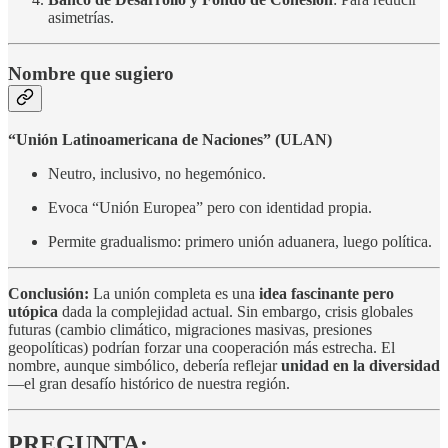
asimetrías.
Nombre que sugiero
“Unión Latinoamericana de Naciones” (ULAN)
Neutro, inclusivo, no hegemónico.
Evoca “Unión Europea” pero con identidad propia.
Permite gradualismo: primero unión aduanera, luego política.
Conclusión:
La unión completa es una
idea fascinante pero
utópica
dada la complejidad actual. Sin embargo, crisis globales
futuras (cambio climático, migraciones masivas, presiones
geopolíticas) podrían forzar una cooperación más estrecha. El
nombre, aunque simbólico, debería reflejar
unidad en la diversidad
—el gran desafío histórico de nuestra región.
PREGUNTA: