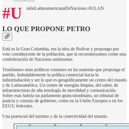
#U
niónLatinoamericanaDeNaciones #ULAN
LO QUE PROPONE PETRO
Está es la Gran Colombia, era la idea de Bolívar y propongo por
voto constituyente de la población, que la reconstruyamos como una
confederación de Naciones autónomas.
Tendríamos unas políticas comunes en las materias que proponga el
pueblo. Indudablemente la política comercial hacia la
industrialiación y ser lo que es geográficamente un centro del mundo
y de Latinoamérica. Un centro de energías limpias, del saber, de
infraestructuras de alta tenología de movilidad y comunicación.
Sobre esas habría un parlamento grancolombiano, un tribunal de
justicia y consejo de gobierno, como en la Unión Europea o en los
EEUU federales.
Una potencial del turismo y de la conectividad del mundo.