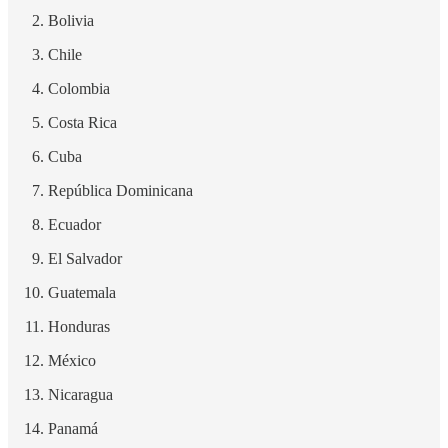
Bolivia
Chile
Colombia
Costa Rica
Cuba
República Dominicana
Ecuador
El Salvador
Guatemala
Honduras
México
Nicaragua
Panamá