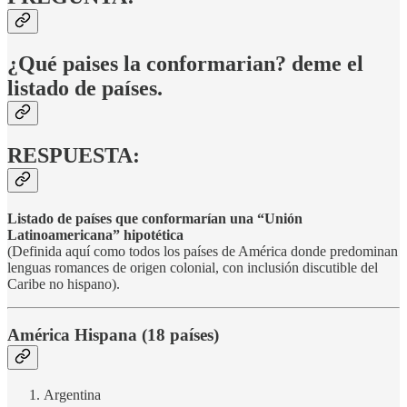
¿Qué paises la conformarian? deme el
listado de países.
RESPUESTA:
Listado de países que conformarían una “Unión
Latinoamericana” hipotética
(Definida aquí como todos los países de América donde predominan
lenguas romances de origen colonial, con inclusión discutible del
Caribe no hispano).
América Hispana (18 países)
Argentina