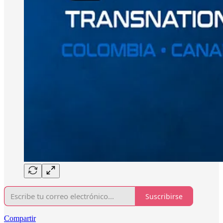
Suscribirse
Compartir