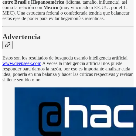
entre Brasil e Hispanoamérica
(idioma, tamaño, influencia), así
como la relación con
México
(muy vinculado a EE.UU. por el T-
MEC). Una estructura federal o confederada tendría que balancear
estos ejes de poder para evitar hegemonías resentidas.
Advertencia
Estos son los resultados de busqueda usando inteligencia artificial
www.deepseek.com
A veces la inteligencia artificial nos puede
responder para darnos la razón, por eso es importante analizar cada
idea, ponerla en una balanza y hacer las criticas respectivas y revisar
si tiene sentido o no.