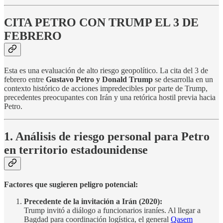
CITA PETRO CON TRUMP EL 3 DE
FEBRERO
Esta es una evaluación de alto riesgo geopolítico. La cita del 3 de
febrero entre
Gustavo Petro y Donald Trump
se desarrolla en un
contexto histórico de acciones impredecibles por parte de Trump,
precedentes preocupantes con Irán y una retórica hostil previa hacia
Petro.
1. Análisis de riesgo personal para Petro
en territorio estadounidense
Factores que sugieren peligro potencial:
Precedente de la invitación a Irán (2020):
Trump invitó a diálogo a funcionarios iraníes. Al llegar a
Bagdad para coordinación logística, el general
Qasem