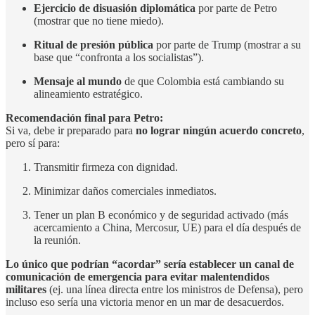
Ejercicio de disuasión diplomática
por parte de Petro
(mostrar que no tiene miedo).
Ritual de presión pública
por parte de Trump (mostrar a su
base que “confronta a los socialistas”).
Mensaje al mundo
de que Colombia está cambiando su
alineamiento estratégico.
Recomendación final para Petro:
Si va, debe ir preparado para
no lograr ningún acuerdo concreto
,
pero sí para:
Transmitir firmeza con dignidad.
Minimizar daños comerciales inmediatos.
Tener un plan B económico y de seguridad activado (más
acercamiento a China, Mercosur, UE) para el día después de
la reunión.
Lo único que podrían “acordar” sería establecer un canal de
comunicación de emergencia para evitar malentendidos
militares
(ej. una línea directa entre los ministros de Defensa), pero
incluso eso sería una victoria menor en un mar de desacuerdos.