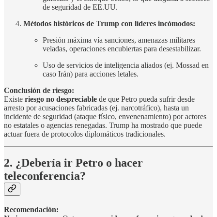
de seguridad de EE.UU.
Métodos históricos de Trump con líderes incómodos:
Presión máxima vía sanciones, amenazas militares
veladas, operaciones encubiertas para desestabilizar.
Uso de servicios de inteligencia aliados (ej. Mossad en
caso Irán) para acciones letales.
Conclusión de riesgo:
Existe
riesgo no despreciable
de que Petro pueda sufrir desde
arresto por acusaciones fabricadas (ej. narcotráfico), hasta un
incidente de seguridad (ataque físico, envenenamiento) por actores
no estatales o agencias renegadas. Trump ha mostrado que puede
actuar fuera de protocolos diplomáticos tradicionales.
2. ¿Debería ir Petro o hacer
teleconferencia?
Recomendación: