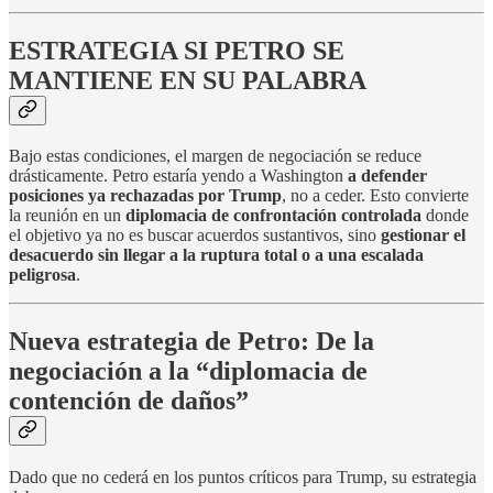
ESTRATEGIA SI PETRO SE
MANTIENE EN SU PALABRA
Bajo estas condiciones, el margen de negociación se reduce
drásticamente. Petro estaría yendo a Washington
a defender
posiciones ya rechazadas por Trump
, no a ceder. Esto convierte
la reunión en un
diplomacia de confrontación controlada
donde
el objetivo ya no es buscar acuerdos sustantivos, sino
gestionar el
desacuerdo sin llegar a la ruptura total o a una escalada
peligrosa
.
Nueva estrategia de Petro: De la
negociación a la “diplomacia de
contención de daños”
Dado que no cederá en los puntos críticos para Trump, su estrategia