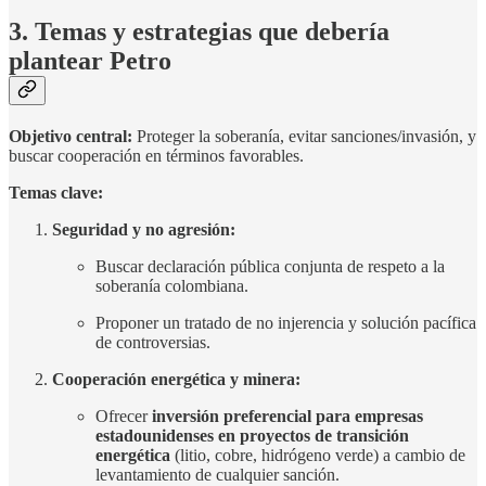
3. Temas y estrategias que debería
plantear Petro
Objetivo central:
Proteger la soberanía, evitar sanciones/invasión, y
buscar cooperación en términos favorables.
Temas clave:
Seguridad y no agresión:
Buscar declaración pública conjunta de respeto a la
soberanía colombiana.
Proponer un tratado de no injerencia y solución pacífica
de controversias.
Cooperación energética y minera:
Ofrecer
inversión preferencial para empresas
estadounidenses en proyectos de transición
energética
(litio, cobre, hidrógeno verde) a cambio de
levantamiento de cualquier sanción.