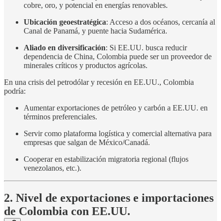
cobre, oro, y potencial en energías renovables.
Ubicación geoestratégica
: Acceso a dos océanos, cercanía al
Canal de Panamá, y puente hacia Sudamérica.
Aliado en diversificación
: Si EE.UU. busca reducir
dependencia de China, Colombia puede ser un proveedor de
minerales críticos y productos agrícolas.
En una crisis del petrodólar y recesión en EE.UU., Colombia
podría:
Aumentar exportaciones de petróleo y carbón a EE.UU. en
términos preferenciales.
Servir como plataforma logística y comercial alternativa para
empresas que salgan de México/Canadá.
Cooperar en estabilización migratoria regional (flujos
venezolanos, etc.).
2. Nivel de exportaciones e importaciones
de Colombia con EE.UU.