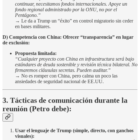
continuar, necesitamos fondos internacionales. Apoye un
fondo regional administrado por la ONU, no por el
Pentágono.”
→ Le da a Trump un “éxito” en control migratorio sin ceder
en bases militares.
D) Competencia con China: Ofrecer “transparencia” en lugar
de exclusión:
Propuesta limitada:
“Cualquier proyecto con China en infraestructura será bajo
estándares de deuda sostenible y revisión técnica bilateral. No
firmaremos cláusulas secretas. Pueden auditar.”
→ No es romper con China, pero calma un poco las
ansiedades de seguridad nacional de EE.UU.
3. Tácticas de comunicación durante la
reunión (Petro debe):
Usar el lenguaje de Trump (simple, directo, con ganchos
visuales):