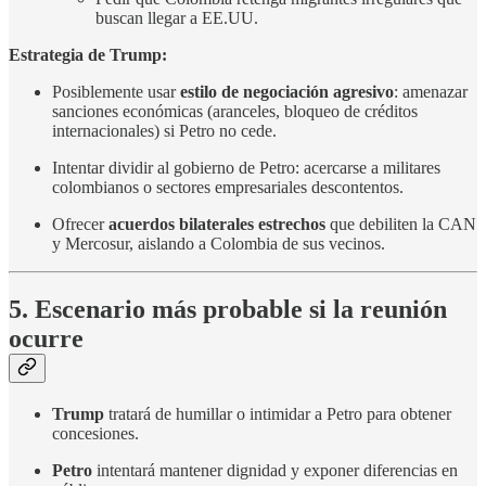
buscan llegar a EE.UU.
Estrategia de Trump:
Posiblemente usar
estilo de negociación agresivo
: amenazar
sanciones económicas (aranceles, bloqueo de créditos
internacionales) si Petro no cede.
Intentar dividir al gobierno de Petro: acercarse a militares
colombianos o sectores empresariales descontentos.
Ofrecer
acuerdos bilaterales estrechos
que debiliten la CAN
y Mercosur, aislando a Colombia de sus vecinos.
5. Escenario más probable si la reunión
ocurre
Trump
tratará de humillar o intimidar a Petro para obtener
concesiones.
Petro
intentará mantener dignidad y exponer diferencias en