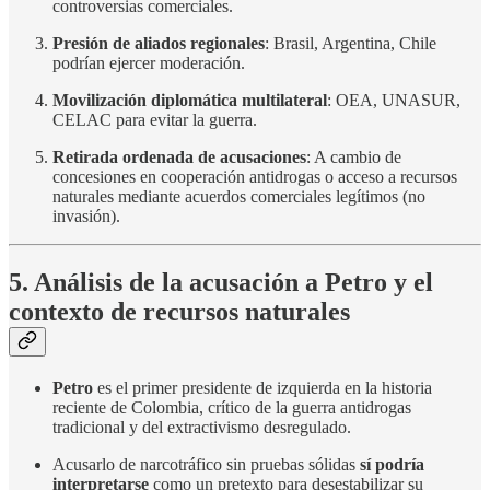
controversias comerciales.
Presión de aliados regionales
: Brasil, Argentina, Chile
podrían ejercer moderación.
Movilización diplomática multilateral
: OEA, UNASUR,
CELAC para evitar la guerra.
Retirada ordenada de acusaciones
: A cambio de
concesiones en cooperación antidrogas o acceso a recursos
naturales mediante acuerdos comerciales legítimos (no
invasión).
5. Análisis de la acusación a Petro y el
contexto de recursos naturales
Petro
es el primer presidente de izquierda en la historia
reciente de Colombia, crítico de la guerra antidrogas
tradicional y del extractivismo desregulado.
Acusarlo de narcotráfico sin pruebas sólidas
sí podría
interpretarse
como un pretexto para desestabilizar su