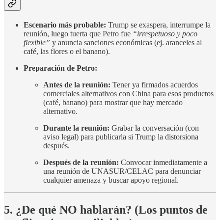
Escenario más probable:
Trump se exaspera, interrumpe la
reunión, luego tuerta que Petro fue
“irrespetuoso y poco
flexible”
y anuncia sanciones económicas (ej. aranceles al
café, las flores o el banano).
Preparación de Petro:
Antes de la reunión:
Tener ya firmados acuerdos
comerciales alternativos con China para esos productos
(café, banano) para mostrar que hay mercado
alternativo.
Durante la reunión:
Grabar la conversación (con
aviso legal) para publicarla si Trump la distorsiona
después.
Después de la reunión:
Convocar inmediatamente a
una reunión de UNASUR/CELAC para denunciar
cualquier amenaza y buscar apoyo regional.
5. ¿De qué NO hablarán? (Los puntos de