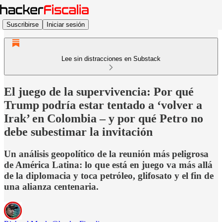
Suscribirse
Iniciar sesión
Lee sin distracciones en Substack
El juego de la supervivencia: Por qué
Trump podría estar tentado a ‘volver a
Irak’ en Colombia – y por qué Petro no
debe subestimar la invitación
Un análisis geopolítico de la reunión más peligrosa
de América Latina: lo que está en juego va más allá
de la diplomacia y toca petróleo, glifosato y el fin de
una alianza centenaria.