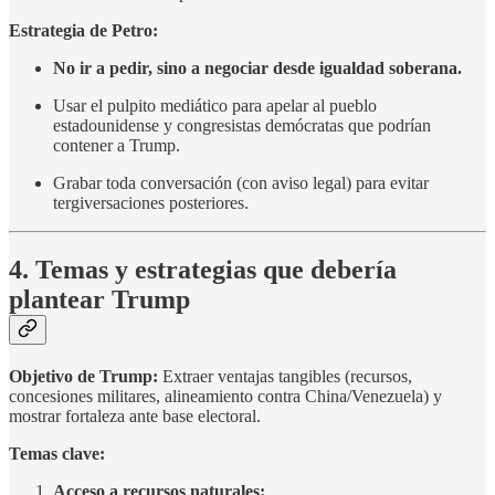
Estrategia de Petro:
No ir a pedir, sino a negociar desde igualdad soberana.
Usar el pulpito mediático para apelar al pueblo
estadounidense y congresistas demócratas que podrían
contener a Trump.
Grabar toda conversación (con aviso legal) para evitar
tergiversaciones posteriores.
4. Temas y estrategias que debería
plantear Trump
Objetivo de Trump:
Extraer ventajas tangibles (recursos,
concesiones militares, alineamiento contra China/Venezuela) y
mostrar fortaleza ante base electoral.
Temas clave:
Acceso a recursos naturales: