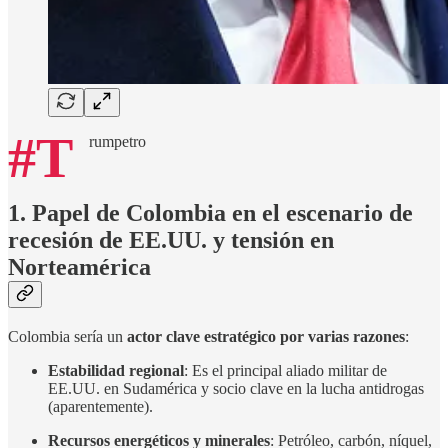
#T
rumpetro
1. Papel de Colombia en el escenario de
recesión de EE.UU. y tensión en
Norteamérica
Colombia sería un
actor clave estratégico por varias razones
:
Estabilidad regional
: Es el principal aliado militar de
EE.UU. en Sudamérica y socio clave en la lucha antidrogas
(aparentemente).
Recursos energéticos y minerales
: Petróleo, carbón, níquel,