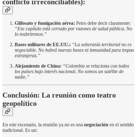
conflicto irreconciliables):
Glifosato y fumigación aérea:
Petro debe decir claramente:
“Ese capítulo está cerrado por razones de salud pública. No
lo reabriremos.”
Bases militares de EE.UU.:
“La soberanía territorial no es
negociable. No habrá nuevas bases ni inmunidad para tropas
extranjeras.”
Alejamiento de China:
“Colombia se relaciona con todos
los países bajo interés nacional. No somos un satélite de
nadie.”
Conclusión: La reunión como teatro
geopolítico
En este escenario, la reunión ya no es una
negociación
en el sentido
tradicional. Es un: