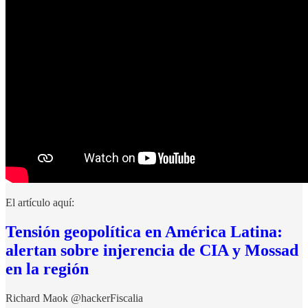
El artículo aquí:
Tensión geopolítica en América Latina:
alertan sobre injerencia de CIA y Mossad
en la región
Richard Maok @hackerFiscalia