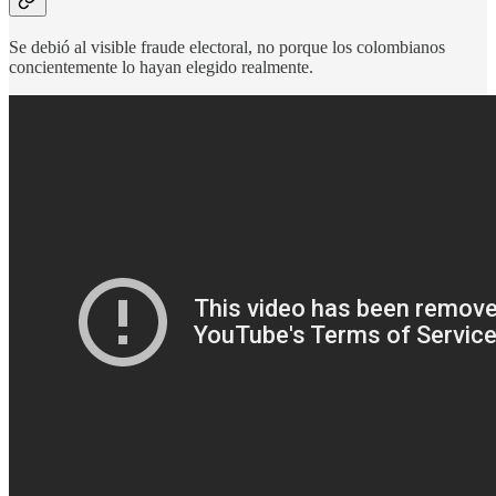
Se debió al visible fraude electoral, no porque los colombianos
concientemente lo hayan elegido realmente.