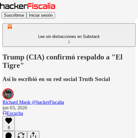
Suscribirse
Iniciar sesión
Lee sin distracciones en Substack
Trump (CIA) confirmó respaldo a "El
Tigre"
Así lo escribió en su red social Truth Social
Richard Maok @hackerFiscalia
jun 03, 2026
Escucha
8