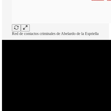
Red de contactos criminales de Abelardo de la Espriella