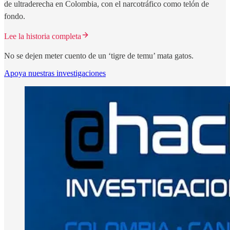
de ultraderecha en Colombia, con el narcotráfico como telón de
fondo.
Lee la historia completa
No se dejen meter cuento de un ‘tigre de temu’ mata gatos.
Apoya nuestras investigaciones