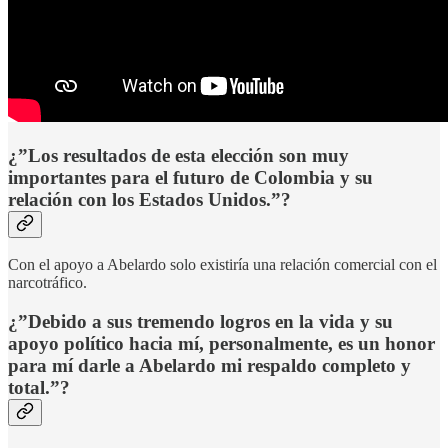
¿”Los resultados de esta elección son muy
importantes para el futuro de Colombia y su
relación con los Estados Unidos.”?
Con el apoyo a Abelardo solo existiría una relación comercial con el
narcotráfico.
¿”Debido a sus tremendo logros en la vida y su
apoyo político hacia mí, personalmente, es un honor
para mí darle a Abelardo mi respaldo completo y
total.”?