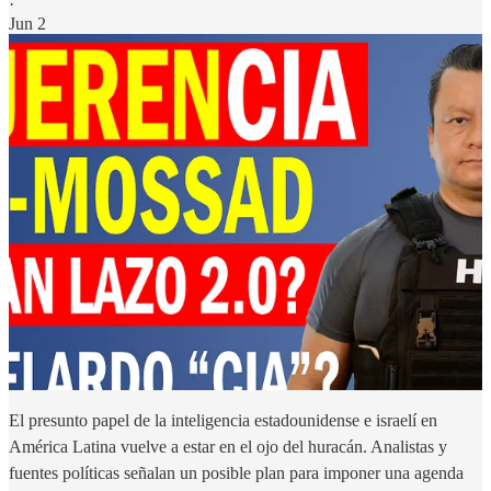
·
Jun 2
El presunto papel de la inteligencia estadounidense e israelí en
América Latina vuelve a estar en el ojo del huracán. Analistas y
fuentes políticas señalan un posible plan para imponer una agenda