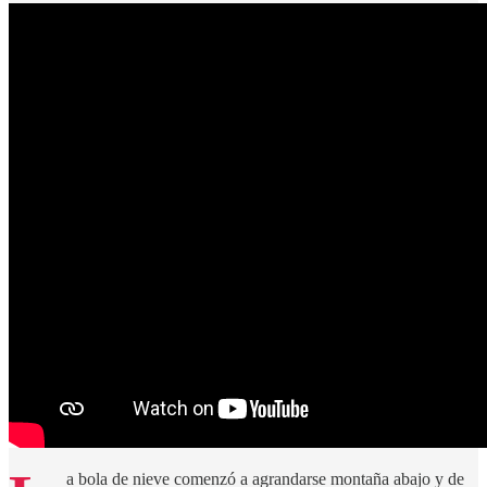
a bola de nieve comenzó a agrandarse montaña abajo y de