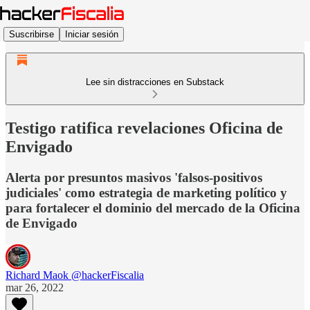
Suscribirse
Iniciar sesión
Lee sin distracciones en Substack
Testigo ratifica revelaciones Oficina de
Envigado
Alerta por presuntos masivos 'falsos-positivos
judiciales' como estrategia de marketing político y
para fortalecer el dominio del mercado de la Oficina
de Envigado
Richard Maok @hackerFiscalia
mar 26, 2022