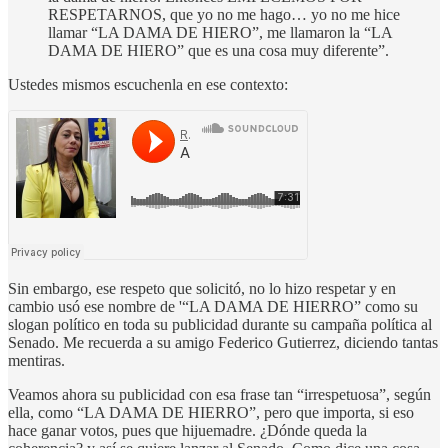
RESPETARNOS, que yo no me hago… yo no me hice
llamar “LA DAMA DE HIERO”, me llamaron la “LA
DAMA DE HIERO” que es una cosa muy diferente”.
Ustedes mismos escuchenla en ese contexto:
Sin embargo, ese respeto que solicitó, no lo hizo respetar y en
cambio usó ese nombre de '“LA DAMA DE HIERRO” como su
slogan político en toda su publicidad durante su campaña política al
Senado. Me recuerda a su amigo Federico Gutierrez, diciendo tantas
mentiras.
Veamos ahora su publicidad con esa frase tan “irrespetuosa”, según
ella, como “LA DAMA DE HIERRO”, pero que importa, si eso
hace ganar votos, pues que hijuemadre. ¿Dónde queda la