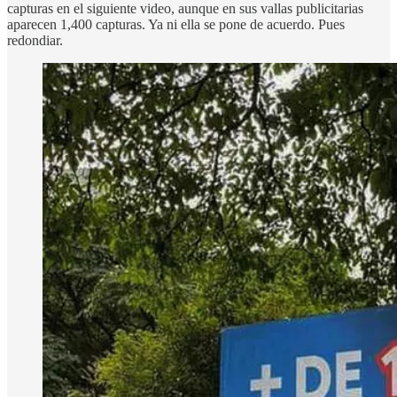
capturas en el siguiente video, aunque en sus vallas publicitarias
aparecen 1,400 capturas. Ya ni ella se pone de acuerdo. Pues
redondiar.