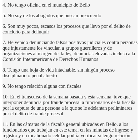
4. No tengo oficina en el municipio de Bello
5. No soy de los abogados que buscan preacuerdo
6. Son muy pocos, escasos los procesos que llevo por el delito de
concierto para delinquir
7. He venido denunciando falsos positivos judiciales contra personas
que injustamente los vinculan a grupos guerrilleros y de
organizaciones al margen de la ley, denuncias elevadas incluso a la
Comisión Interamericana de Derechos Humanos
8. Tengo una hoja de vida intachable, sin ningún proceso
disciplinario o penal abierto
9. No tengo relación alguna con fiscales
10. En el transcurso de la semana pasada y esta semana, tuve que
interponer denuncia por fraude procesal a funcionarios de la fiscalía
por la captura de una persona a la que se le adelantan preliminares
por el delito de fraude procesal
11. En las cámaras de la fiscalía general ubicadas en Bello, a los
funcionarios que trabajan en este tema, en las minutas de ingreso y
registro y en mi abonado celular podría verificar si tengo relación