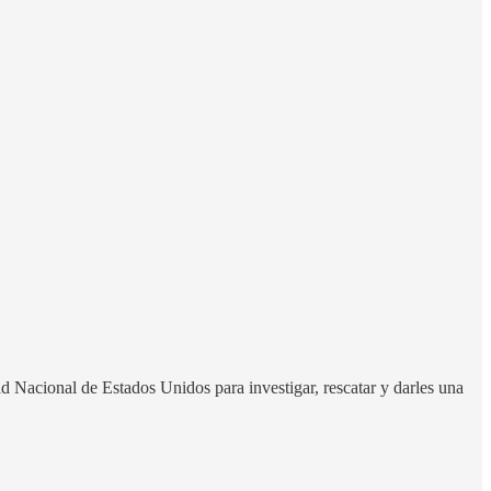
 Nacional de Estados Unidos para investigar, rescatar y darles una