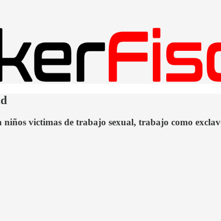
ad
a niños victimas de trabajo sexual, trabajo como exclav