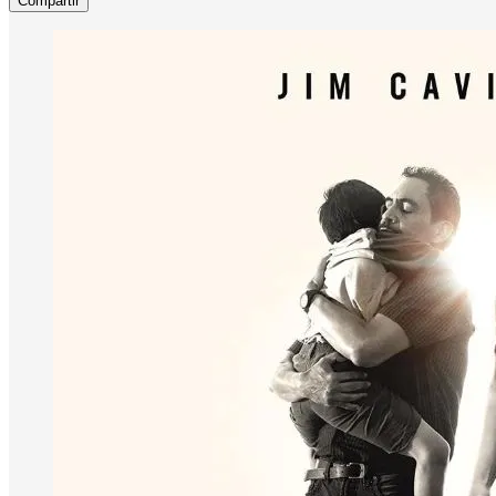
Compartir