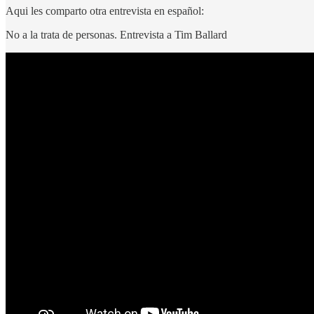
Aqui les comparto otra entrevista en español:
No a la trata de personas. Entrevista a Tim Ballard