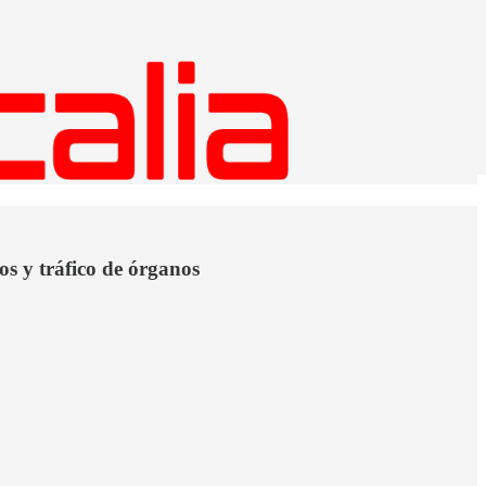
os y tráfico de órganos