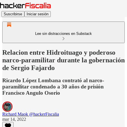
Suscribirse
Iniciar sesión
Lee sin distracciones en Substack
Relacion entre Hidroituago y poderoso
narco-paramilitar durante la gobernación
de Sergio Fajardo
Ricardo López Lombana contrató al narco-
paramilitar condenado a 30 años de prisión
Francisco Angulo Osorio
Richard Maok @hackerFiscalia
mar 14, 2022