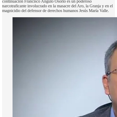
continuación Francisco Angulo Osorio es un poderoso
narcotraficante involucrado en la masacre del Aro, la Granja y en el
magnicidio del defensor de derechos humanos Jesús María Valle.