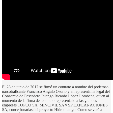
El 28 de junio de 2012 se firmó un contrato a nombre del poderoso
narcotraficante Francisco Angulo Osorio y el representante legal del
Consorcio de Pescadero Ituango Ricardo López Lombana, quien al
momento de la firma del contrato representaba a las grandes
empresas TOPCO SA, MINCIVIL SA y SP EXPLANACIONES
SA, concesionarias del proyecto Hidroituango. Como se verá a