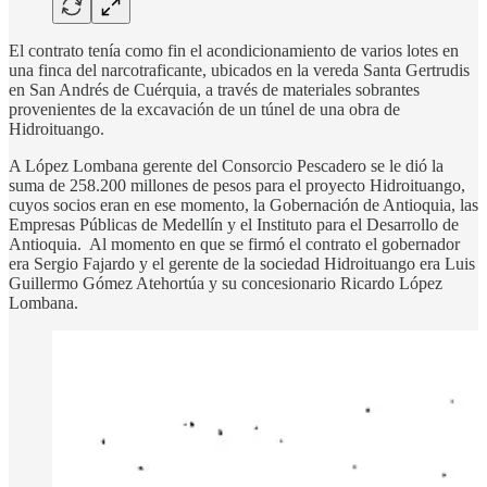
El contrato tenía como fin el acondicionamiento de varios lotes en
una finca del narcotraficante, ubicados en la vereda Santa Gertrudis
en San Andrés de Cuérquia, a través de materiales sobrantes
provenientes de la excavación de un túnel de una obra de
Hidroituango.
A López Lombana gerente del Consorcio Pescadero se le dió la
suma de 258.200 millones de pesos para el proyecto Hidroituango,
cuyos socios eran en ese momento, la Gobernación de Antioquia, las
Empresas Públicas de Medellín y el Instituto para el Desarrollo de
Antioquia. Al momento en que se firmó el contrato el gobernador
era Sergio Fajardo y el gerente de la sociedad Hidroituango era Luis
Guillermo Gómez Atehortúa y su concesionario Ricardo López
Lombana.