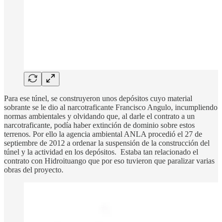
Para ese túnel, se construyeron unos depósitos cuyo material
sobrante se le dio al narcotraficante Francisco Angulo, incumpliendo
normas ambientales y olvidando que, al darle el contrato a un
narcotraficante, podía haber extinción de dominio sobre estos
terrenos. Por ello la agencia ambiental ANLA procedió el 27 de
septiembre de 2012 a ordenar la suspensión de la construcción del
túnel y la actividad en los depósitos. Estaba tan relacionado el
contrato con Hidroituango que por eso tuvieron que paralizar varias
obras del proyecto.