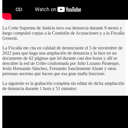
La Corte Suprema de Justicia tuvo esa denuncia durante 9 meses y
luego compulsó copias a la Comisión de Acusaciones y a la Fiscalía
General.
La Fiscalía me cita en calidad de denunciante el 3 de noviembre de
2022 para que haga una ampliación de denuncia y la hice en un
documento de 62 páginas que leí durante casi dos horas y allí se
descubre la red de Uribe conformada por Julio Lozano Pirateque,
Jesús Hernando Sánchez, Fernando Sanclemente Alzate y otras
personas secretas que hacen que esa gran mafia funcione.
La siguiente es la grabación completa sin editar de dicha ampliación
de denuncia durante 1 hora y 51 minutos: