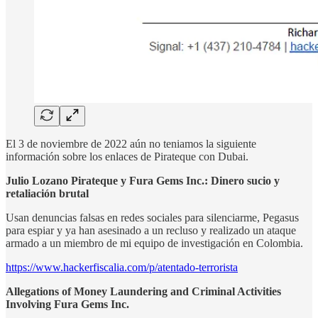
El 3 de noviembre de 2022 aún no teniamos la siguiente
información sobre los enlaces de Pirateque con Dubai.
Julio Lozano Pirateque y Fura Gems Inc.: Dinero sucio y
retaliación brutal
Usan denuncias falsas en redes sociales para silenciarme, Pegasus
para espiar y ya han asesinado a un recluso y realizado un ataque
armado a un miembro de mi equipo de investigación en Colombia.
https://www.hackerfiscalia.com/p/atentado-terrorista
Allegations of Money Laundering and Criminal Activities
Involving Fura Gems Inc.