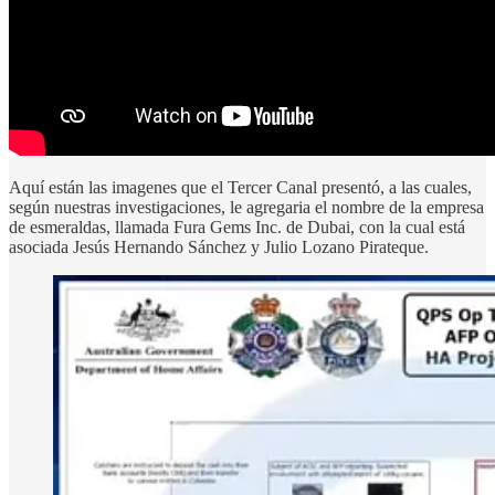
Aquí están las imagenes que el Tercer Canal presentó, a las cuales,
según nuestras investigaciones, le agregaria el nombre de la empresa
de esmeraldas, llamada Fura Gems Inc. de Dubai, con la cual está
asociada Jesús Hernando Sánchez y Julio Lozano Pirateque.