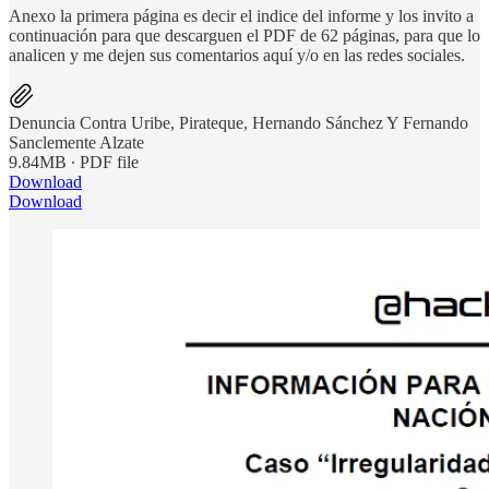
Anexo la primera página es decir el indice del informe y los invito a
continuación para que descarguen el PDF de 62 páginas, para que lo
analicen y me dejen sus comentarios aquí y/o en las redes sociales.
Denuncia Contra Uribe, Pirateque, Hernando Sánchez Y Fernando
Sanclemente Alzate
9.84MB ∙ PDF file
Download
Download