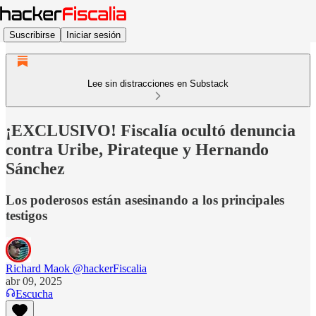
Suscribirse
Iniciar sesión
Lee sin distracciones en Substack
¡EXCLUSIVO! Fiscalía ocultó denuncia
contra Uribe, Pirateque y Hernando
Sánchez
Los poderosos están asesinando a los principales
testigos
Richard Maok @hackerFiscalia
abr 09, 2025
Escucha