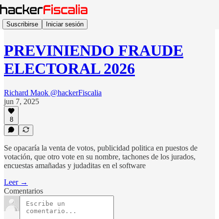
Suscribirse
Iniciar sesión
PREVINIENDO FRAUDE
ELECTORAL 2026
Richard Maok @hackerFiscalia
jun 7, 2025
8
Se opacaría la venta de votos, publicidad politica en puestos de
votación, que otro vote en su nombre, tachones de los jurados,
encuestas amañadas y judaditas en el software
Leer →
Comentarios