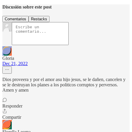
Discusión sobre este post
Comentarios
Restacks
Gloria
Dec 21, 2022
Dios proveera y por el amor asu hijo jesus, se le dañen, cancelen y
se le destruyan los planes a los politicos corruptos y perversos.
Amen y amen
Responder
Compartir
Florella Leoma