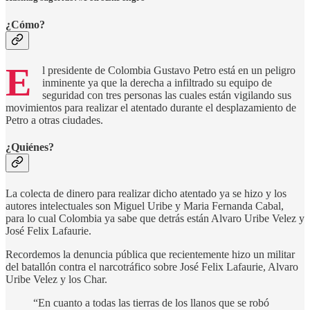
¿Cómo?
E
l presidente de Colombia Gustavo Petro está en un peligro
inminente ya que la derecha a infiltrado su equipo de
seguridad con tres personas las cuales están vigilando sus
movimientos para realizar el atentado durante el desplazamiento de
Petro a otras ciudades.
¿Quiénes?
La colecta de dinero para realizar dicho atentado ya se hizo y los
autores intelectuales son Miguel Uribe y Maria Fernanda Cabal,
para lo cual Colombia ya sabe que detrás están Alvaro Uribe Velez y
José Felix Lafaurie.
Recordemos la denuncia pública que recientemente hizo un militar
del batallón contra el narcotráfico sobre José Felix Lafaurie, Alvaro
Uribe Velez y los Char.
“En cuanto a todas las tierras de los llanos que se robó