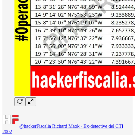
@hackerFiscalia Richard Maok - Ex-detective del CTI
2002