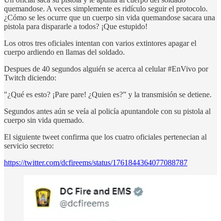
quemandose. A veces simplemente es ridículo seguir el protocolo.
¿Cómo se les ocurre que un cuerpo sin vida quemandose sacara una
pistola para dispararle a todos? ¡Que estupido!
Los otros tres oficiales intentan con varios extintores apagar el
cuerpo ardiendo en llamas del soldado.
Despues de 40 segundos alguién se acerca al celular #EnVivo por
Twitch diciendo:
"¿Qué es esto? ¡Pare pare! ¿Quien es?” y la transmisión se detiene.
Segundos antes aún se veía al policía apuntandole con su pistola al
cuerpo sin vida quemado.
El siguiente tweet confirma que los cuatro oficiales pertenecian al
servicio secreto:
https://twitter.com/dcfireems/status/1761844364077088787