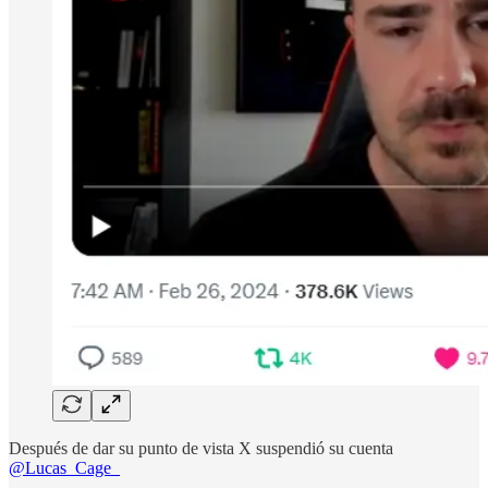
Después de dar su punto de vista X suspendió su cuenta
@Lucas_Cage_