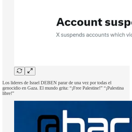
Los lideres de Israel DEBEN parar de una vez por todas el
genocidio en Gaza. El mundo grita: “¡Free Palestine!” “¡Palestina
libre!”