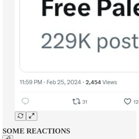
SOME REACTIONS