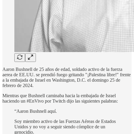
Aaron Bushnell de 25 años de edad, soldado activo de la fuerza
aerea de EE.UU. se prendió fuego gritando "¡Palestina libre!" frente
a la embajada de Israel en Washington, D.C. el domingo 25 de
febrero de 2024.
Mientras que Bushnell caminaba hacia la embajada de Israel
haciendo un #EnVivo por Twitch dijo las siguientes palabras:
“Aaron Bushnell aquí.
Soy miembro activo de las Fuerzas Aéreas de Estados
Unidos y no voy a seguir siendo cómplice de un
genocidio.