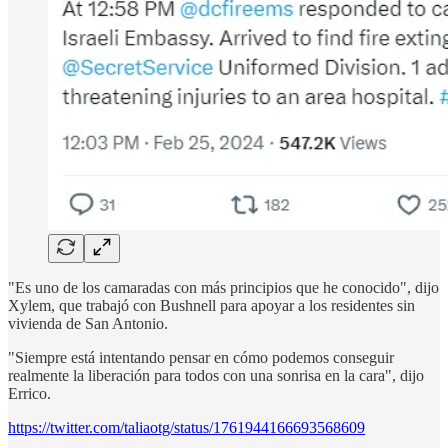
"Es uno de los camaradas con más principios que he conocido", dijo
Xylem, que trabajó con Bushnell para apoyar a los residentes sin
vivienda de San Antonio.
"Siempre está intentando pensar en cómo podemos conseguir
realmente la liberación para todos con una sonrisa en la cara", dijo
Errico.
https://twitter.com/taliaotg/status/1761944166693568609