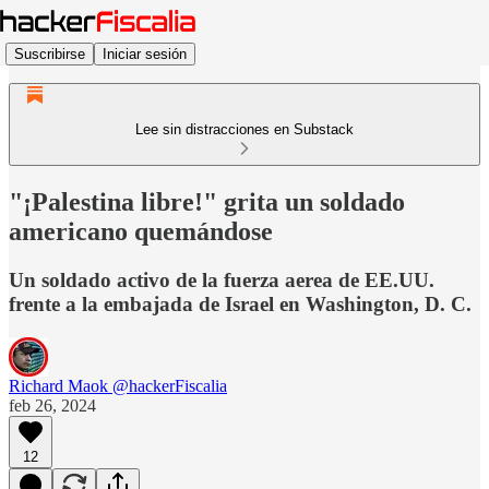
Suscribirse
Iniciar sesión
Lee sin distracciones en Substack
"¡Palestina libre!" grita un soldado
americano quemándose
Un soldado activo de la fuerza aerea de EE.UU.
frente a la embajada de Israel en Washington, D. C.
Richard Maok @hackerFiscalia
feb 26, 2024
12