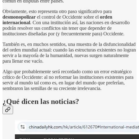
común en disputas entre países.
Obviamente, esto representa otro paso significativo para
desmonopolizar
el control de Occidente sobre el
orden
internacional
. Con una institución así, las naciones en desarrollo
podrán resolver sus conflictos sin tener que depender de
instituciones diseñadas por (y frecuentemente para) Occidente.
También es, en muchos sentidos, una muestra de la disfuncionalidad
del orden mundial actual: cuando las estructuras existentes no logran
servir a la mayoría de la humanidad, nuevas surgen naturalmente
para llenar ese vacío.
Algo que probablemente será recordado como un error estratégico
crítico de Occidente: al no reformar las instituciones existentes para
servir al mundo tal como es, en lugar del mundo que preferían,
sembraron las semillas de su creciente irrelevancia.
¿Qué dicen las noticias?