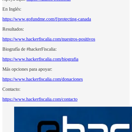
En Inglés:
https://www.gofundme.com/f/protecting-canada
Resultados:
https://www.hackerfiscalia.com/nuestros-positivos
Biografía de #hackerFiscalia:
https://www.hackerfiscalia.com/biografia
Más opciones para apoyar:
https://www.hackerfiscalia.com/donaciones
Contacto:
https://www.hackerfiscalia.com/contacto