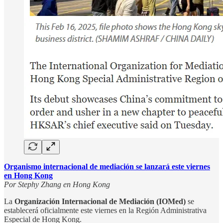
Organismo internacional de mediación se lanzará este viernes
en Hong Kong
Por Stephy Zhang en Hong Kong
La
Organización Internacional de Mediación (IOMed)
se
establecerá oficialmente este viernes en la Región Administrativa
Especial de Hong Kong.