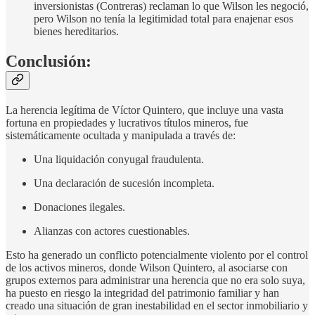
inversionistas (Contreras) reclaman lo que Wilson les negoció,
pero Wilson no tenía la legitimidad total para enajenar esos
bienes hereditarios.
Conclusión:
La herencia legítima de Víctor Quintero, que incluye una vasta
fortuna en propiedades y lucrativos títulos mineros, fue
sistemáticamente ocultada y manipulada a través de:
Una liquidación conyugal fraudulenta.
Una declaración de sucesión incompleta.
Donaciones ilegales.
Alianzas con actores cuestionables.
Esto ha generado un conflicto potencialmente violento por el control
de los activos mineros, donde Wilson Quintero, al asociarse con
grupos externos para administrar una herencia que no era solo suya,
ha puesto en riesgo la integridad del patrimonio familiar y han
creado una situación de gran inestabilidad en el sector inmobiliario y