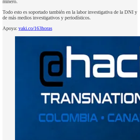
minero.
Todo esto es soportado también en la labor investigativa de la DNI y
de más medios investigativos y periodísticos.
Apoya:
vaki.co/163horas