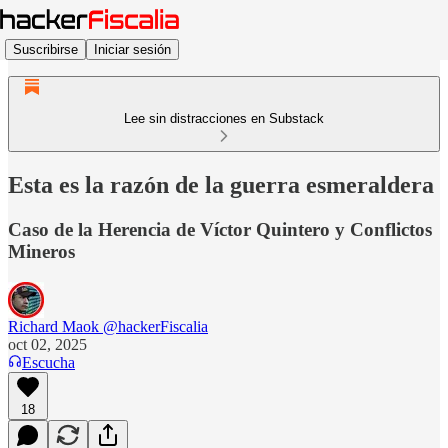
Suscribirse
Iniciar sesión
Lee sin distracciones en Substack
Esta es la razón de la guerra esmeraldera
Caso de la Herencia de Víctor Quintero y Conflictos
Mineros
Richard Maok @hackerFiscalia
oct 02, 2025
Escucha
18