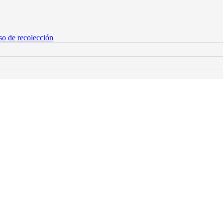
so de recolección