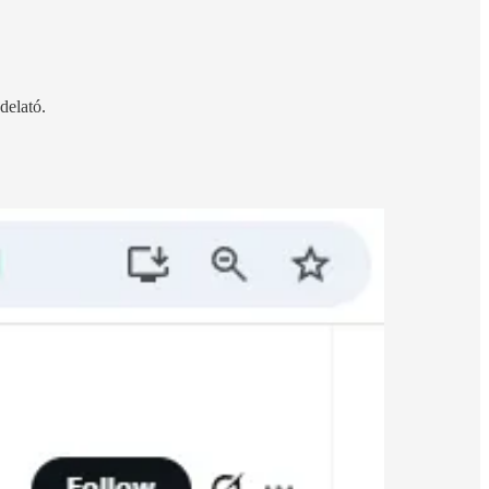
delató.