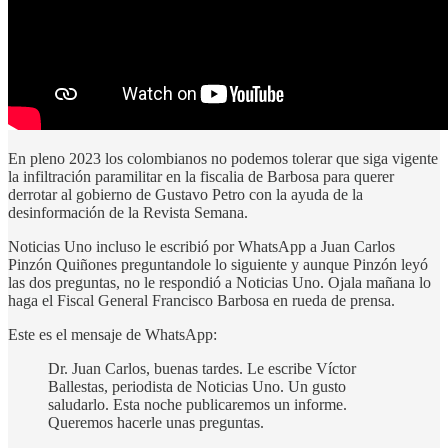
En pleno 2023 los colombianos no podemos tolerar que siga vigente
la infiltración paramilitar en la fiscalia de Barbosa para querer
derrotar al gobierno de Gustavo Petro con la ayuda de la
desinformación de la Revista Semana.
Noticias Uno incluso le escribió por WhatsApp a Juan Carlos
Pinzón Quiñones preguntandole lo siguiente y aunque Pinzón leyó
las dos preguntas, no le respondió a Noticias Uno. Ojala mañana lo
haga el Fiscal General Francisco Barbosa en rueda de prensa.
Este es el mensaje de WhatsApp:
Dr. Juan Carlos, buenas tardes. Le escribe Víctor
Ballestas, periodista de Noticias Uno. Un gusto
saludarlo. Esta noche publicaremos un informe.
Queremos hacerle unas preguntas.