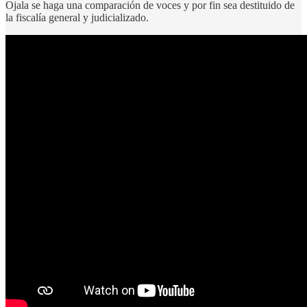
Ojala se haga una comparación de voces y por fin sea destituido de
la fiscalía general y judicializado.