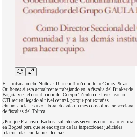
Esta misma noche Noticias Uno confirmó que Juan Carlos Pinzón
Quiñones si está actualmente trabajando en la fiscalia del Bunker de
Bogota y es el coordinador del Cuerpo Técnico de Investigación
CTI recien llegado al nivel central, porque por extrañas
circunstancias estuvo laborando solo un mes como director seccional
de fiscalias del Tolima.
¿Por qué Francisco Barbosa solicitó sus servicios con tanta urgencia
en Bogotá para que se encargara de las inspecciones judiciales
relacionadas con la presidencia?