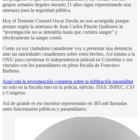
grupos armados ilegales durante 21 años sigue representando una
amenaza para la seguridad pública.
Hoy el Teniente Coronel Oscar Davila no nos acompaña porque
porque según la amenaza de Juan Carlos Pinzón Quiñonez la
“investigación no se detendría hasta que corriera sangre” y
efectivamente la sangre corrió.
Como ya soy ciudadano canadiense voy a presentar una denuncia
ante las autoridades canadienses sobre estos hechos. Así mismo a la
ONU para cuestionar la independencia judicial en Colombia y sus
vinculos con los paramilitares en plena fiscalía de Francisco
Barbosa.
Aquí esta la investigación completa sobre la infiltración paramilitar
no solo en la fiscalía sino en la policía, ejército, DAS, INPEC, CSJ
y Congreso.
Así de grande es ese mostruo representado en 365 mil llamadas
entre funcionarios públicos y paramilitares: