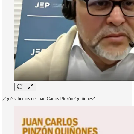
¿Qué sabemos de Juan Carlos Pinzón Quiñones?