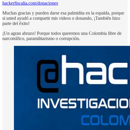
hackerfiscalia.com/donaciones
Muchas gracias y pueden darse esa palmidita en la espalda, porque
si usted ayudó a compartir mis videos o donando, ¡También hizo
parte del éxito!
¡Un agran abrazo! Porque todos queremos una Colombia libre de
narcotráfico, paramilitarismo o corrupción.