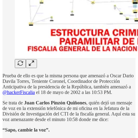
Prueba de ello es que la misma persona que amenazó a Oscar Dario
Davila Torres, Teniente Coronel, Coordinador de Protección
Anticipativa de la presidencia de la República, también amenazó a
@hackerFiscalia
el 18 de mayo de 2002 a las 10:53 PM.
Se trata de
Juan Carlos Pinzón Quiñones
, quién dejó un mensaje
de voz en la extensión telefónica de mi oficina en la Jefatura de la
División de Investigación del CTI de la fiscalía general. Aquí esta su
voz amenazante desde el minuto 10:58 donde me dice:
“Sapo, cambie la voz”.