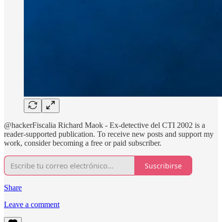
@hackerFiscalia Richard Maok - Ex-detective del CTI 2002 is a
reader-supported publication. To receive new posts and support my
work, consider becoming a free or paid subscriber.
Suscribirse
Share
Leave a comment