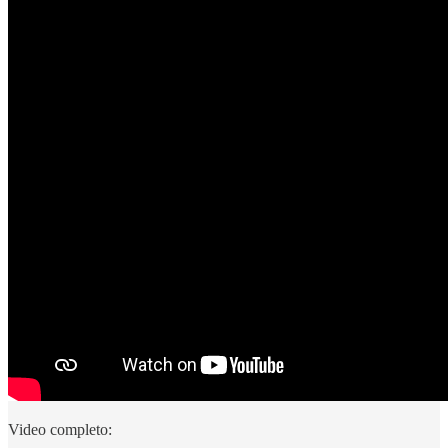
Video completo: