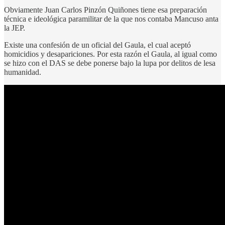
Obviamente Juan Carlos Pinzón Quiñones tiene esa preparación
técnica e ideológica paramilitar de la que nos contaba Mancuso anta
la JEP.
Existe una confesión de un oficial del Gaula, el cual aceptó
homicidios y desapariciones. Por esta razón el Gaula, al igual como
se hizo con el DAS se debe ponerse bajo la lupa por delitos de lesa
humanidad.