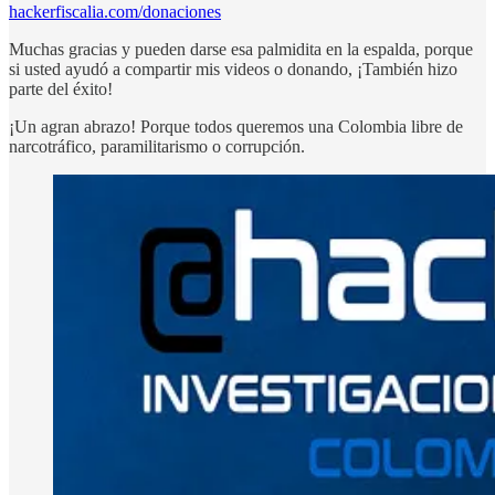
hackerfiscalia.com/donaciones
Muchas gracias y pueden darse esa palmidita en la espalda, porque
si usted ayudó a compartir mis videos o donando, ¡También hizo
parte del éxito!
¡Un agran abrazo! Porque todos queremos una Colombia libre de
narcotráfico, paramilitarismo o corrupción.