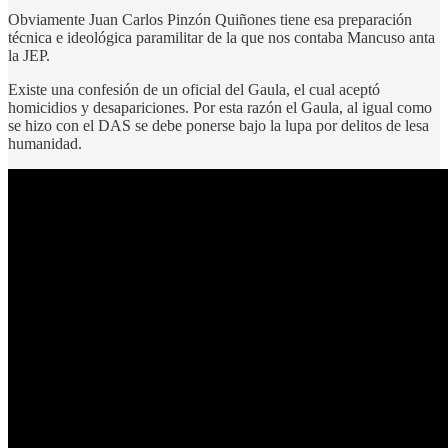
Obviamente Juan Carlos Pinzón Quiñones tiene esa preparación
técnica e ideológica paramilitar de la que nos contaba Mancuso anta
la JEP.
Existe una confesión de un oficial del Gaula, el cual aceptó
homicidios y desapariciones. Por esta razón el Gaula, al igual como
se hizo con el DAS se debe ponerse bajo la lupa por delitos de lesa
humanidad.