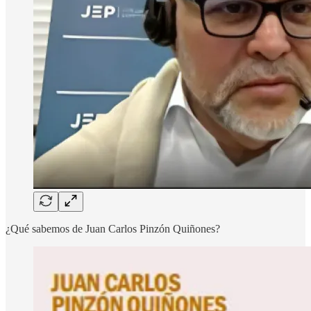
¿Qué sabemos de Juan Carlos Pinzón Quiñones?