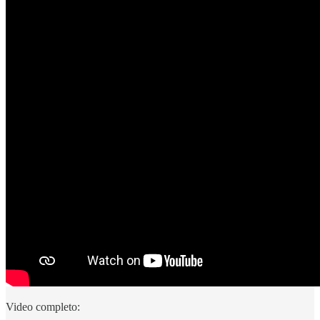
Video completo: