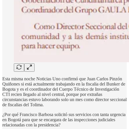
Esta misma noche Noticias Uno confirmó que Juan Carlos Pinzón
Quiñones si está actualmente trabajando en la fiscalia del Bunker de
Bogota y es el coordinador del Cuerpo Técnico de Investigación
CTI recien llegado al nivel central, porque por extrañas
circunstancias estuvo laborando solo un mes como director seccional
de fiscalias del Tolima.
¿Por qué Francisco Barbosa solicitó sus servicios con tanta urgencia
en Bogotá para que se encargara de las inspecciones judiciales
relacionadas con la presidencia?