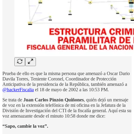
Prueba de ello es que la misma persona que amenazó a Oscar Dario
Davila Torres, Teniente Coronel, Coordinador de Protección
Anticipativa de la presidencia de la República, también amenazó a
@hackerFiscalia
el 18 de mayo de 2002 a las 10:53 PM.
Se trata de
Juan Carlos Pinzón Quiñones
, quién dejó un mensaje
de voz en la extensión telefónica de mi oficina en la Jefatura de la
División de Investigación del CTI de la fiscalía general. Aquí esta su
voz amenazante desde el minuto 10:58 donde me dice:
“Sapo, cambie la voz”.