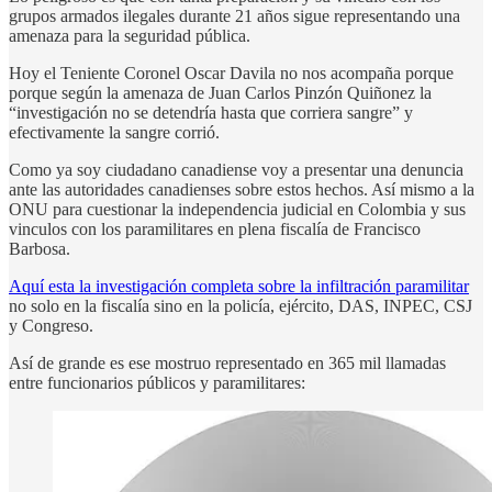
grupos armados ilegales durante 21 años sigue representando una
amenaza para la seguridad pública.
Hoy el Teniente Coronel Oscar Davila no nos acompaña porque
porque según la amenaza de Juan Carlos Pinzón Quiñonez la
“investigación no se detendría hasta que corriera sangre” y
efectivamente la sangre corrió.
Como ya soy ciudadano canadiense voy a presentar una denuncia
ante las autoridades canadienses sobre estos hechos. Así mismo a la
ONU para cuestionar la independencia judicial en Colombia y sus
vinculos con los paramilitares en plena fiscalía de Francisco
Barbosa.
Aquí esta la investigación completa sobre la infiltración paramilitar
no solo en la fiscalía sino en la policía, ejército, DAS, INPEC, CSJ
y Congreso.
Así de grande es ese mostruo representado en 365 mil llamadas
entre funcionarios públicos y paramilitares: