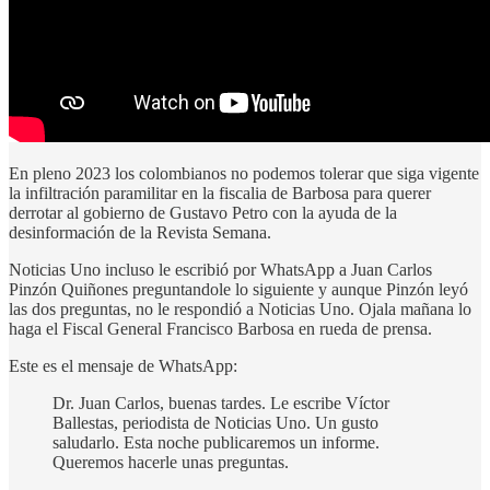
En pleno 2023 los colombianos no podemos tolerar que siga vigente
la infiltración paramilitar en la fiscalia de Barbosa para querer
derrotar al gobierno de Gustavo Petro con la ayuda de la
desinformación de la Revista Semana.
Noticias Uno incluso le escribió por WhatsApp a Juan Carlos
Pinzón Quiñones preguntandole lo siguiente y aunque Pinzón leyó
las dos preguntas, no le respondió a Noticias Uno. Ojala mañana lo
haga el Fiscal General Francisco Barbosa en rueda de prensa.
Este es el mensaje de WhatsApp:
Dr. Juan Carlos, buenas tardes. Le escribe Víctor
Ballestas, periodista de Noticias Uno. Un gusto
saludarlo. Esta noche publicaremos un informe.
Queremos hacerle unas preguntas.