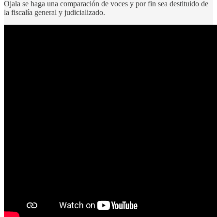
Ojala se haga una comparación de voces y por fin sea destituido de
la fiscalía general y judicializado.