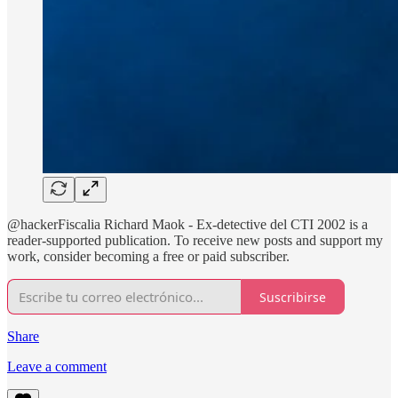
@hackerFiscalia Richard Maok - Ex-detective del CTI 2002 is a
reader-supported publication. To receive new posts and support my
work, consider becoming a free or paid subscriber.
Suscribirse
Share
Leave a comment