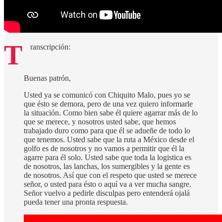
T
ranscripción:
Buenas patrón,
Usted ya se comunicó con Chiquito Malo, pues yo se
que ésto se demora, pero de una vez quiero informarle
la situación. Como bien sabe él quiere agarrar más de lo
que se merece, y nosotros usted sabe, que hemos
trabajado duro como para que él se adueñe de todo lo
que tenemos. Usted sabe que la ruta a México desde el
golfo es de nosotros y no vamos a permitir que él la
agarre para él solo. Usted sabe que toda la logistica es
de nosotros, las lanchas, los sumergibles y la gente es
de nosotros. Así que con el respeto que usted se merece
señor, o usted para ésto o aquí va a ver mucha sangre.
Señor vuelvo a pedirle disculpas pero entenderá ojalá
pueda tener una pronta respuesta.