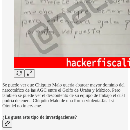
Se puede ver que Chiquito Malo quería abarcar mayor dominio del
narcotráfico de las AGC entre el Golfo de Uraba y México. Pero
también se puede ver el descontento de su equipo de trabajo el cuál
podría detener a Chiquito Malo de una forma violenta-fatal si
Otoniel no interviene.
¿Le gusta este tipo de investigaciones?