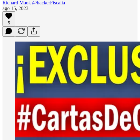
Richard Maok @hackerFiscalia
ago 15, 2023
5