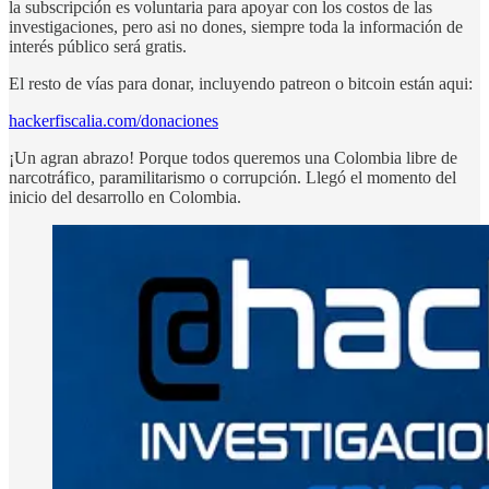
la subscripción es voluntaria para apoyar con los costos de las
investigaciones, pero asi no dones, siempre toda la información de
interés público será gratis.
El resto de vías para donar, incluyendo patreon o bitcoin están aqui:
hackerfiscalia.com/donaciones
¡Un agran abrazo! Porque todos queremos una Colombia libre de
narcotráfico, paramilitarismo o corrupción. Llegó el momento del
inicio del desarrollo en Colombia.