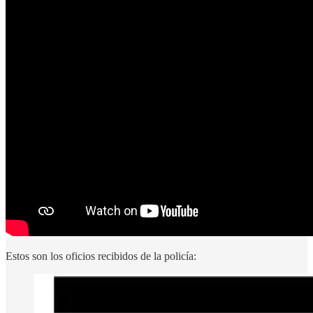
Estos son los oficios recibidos de la policía: