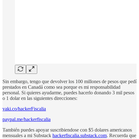
Sin embargo, tengo que devolver los 100 millones de pesos que pedí
prestados en Canadá como sea porque es mi responsabilidad
personal. Si quieres ayudarme, puedes hacerlo donando 3 mil pesos
o 1 dolar en las siguientes direcciones:
vaki.co/hackerFiscalia
paypal.me/hackerfiscalia
También puedes apoyar suscribiendose con $5 dolares americanos
mensuales a mi Substack
hackerfiscalia.substack.com
. Recuerda que