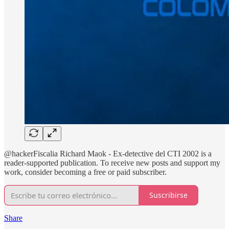
@hackerFiscalia Richard Maok - Ex-detective del CTI 2002 is a
reader-supported publication. To receive new posts and support my
work, consider becoming a free or paid subscriber.
Suscribirse
Share