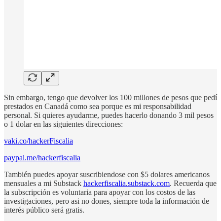
Sin embargo, tengo que devolver los 100 millones de pesos que pedí
prestados en Canadá como sea porque es mi responsabilidad
personal. Si quieres ayudarme, puedes hacerlo donando 3 mil pesos
o 1 dolar en las siguientes direcciones:
vaki.co/hackerFiscalia
paypal.me/hackerfiscalia
También puedes apoyar suscribiendose con $5 dolares americanos
mensuales a mi Substack
hackerfiscalia.substack.com
. Recuerda que
la subscripción es voluntaria para apoyar con los costos de las
investigaciones, pero asi no dones, siempre toda la información de
interés público será gratis.