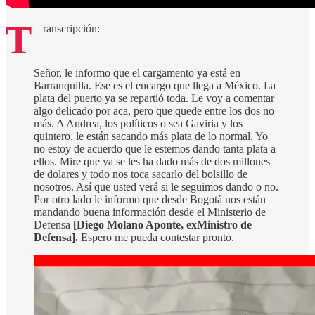
T
ranscripción:
Señor, le informo que el cargamento ya está en
Barranquilla. Ese es el encargo que llega a México. La
plata del puerto ya se repartió toda. Le voy a comentar
algo delicado por aca, pero que quede entre los dos no
más. A Andrea, los políticos o sea Gaviria y los
quintero, le están sacando más plata de lo normal. Yo
no estoy de acuerdo que le estemos dando tanta plata a
ellos. Mire que ya se les ha dado más de dos millones
de dolares y todo nos toca sacarlo del bolsillo de
nosotros. Así que usted verá si le seguimos dando o no.
Por otro lado le informo que desde Bogotá nos están
mandando buena información desde el Ministerio de
Defensa
[Diego Molano Aponte, exMinistro de
Defensa].
Espero me pueda contestar pronto.