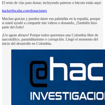
El resto de vías para donar, incluyendo patreon o bitcoin están aqui:
hackerfiscalia.com/donaciones
Muchas gracias y pueden darse esa palmidita en la espalda, porque
si usted ayudó a compartir mis videos o donando, ¡También hizo
parte del éxito!
¡Un agran abrazo! Porque todos queremos una Colombia libre de
narcotráfico, paramilitarismo o corrupción. Llegó el momento del
inicio del desarrollo en Colombia.