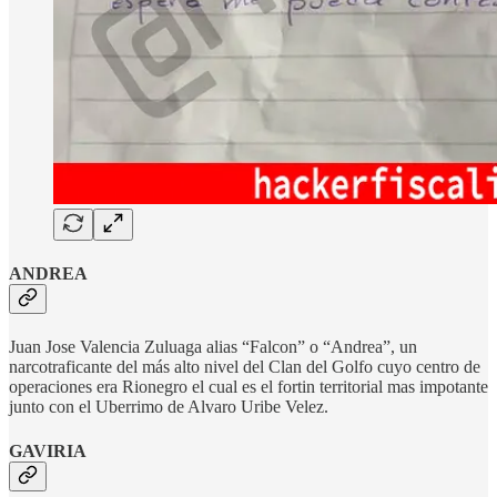
ANDREA
Juan Jose Valencia Zuluaga alias “Falcon” o “Andrea”, un
narcotraficante del más alto nivel del Clan del Golfo cuyo centro de
operaciones era Rionegro el cual es el fortin territorial mas impotante
junto con el Uberrimo de Alvaro Uribe Velez.
GAVIRIA