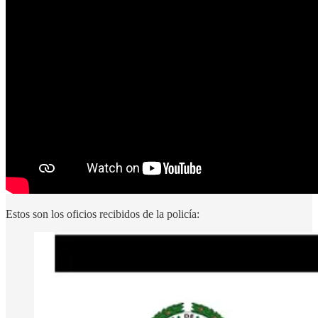
Estos son los oficios recibidos de la policía: