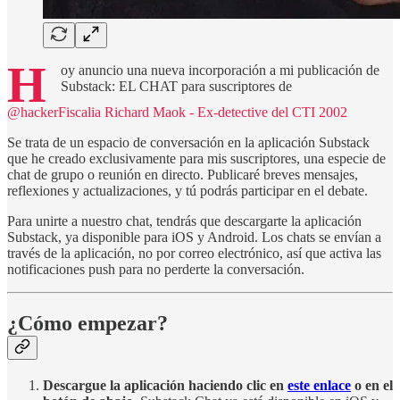
H
oy anuncio una nueva incorporación a mi publicación de
Substack: EL CHAT para suscriptores de
@hackerFiscalia Richard Maok - Ex-detective del CTI 2002
Se trata de un espacio de conversación en la aplicación Substack
que he creado exclusivamente para mis suscriptores, una especie de
chat de grupo o reunión en directo. Publicaré breves mensajes,
reflexiones y actualizaciones, y tú podrás participar en el debate.
Para unirte a nuestro chat, tendrás que descargarte la aplicación
Substack, ya disponible para iOS y Android. Los chats se envían a
través de la aplicación, no por correo electrónico, así que activa las
notificaciones push para no perderte la conversación.
¿Cómo empezar?
Descargue la aplicación haciendo clic en
este enlace
o en el