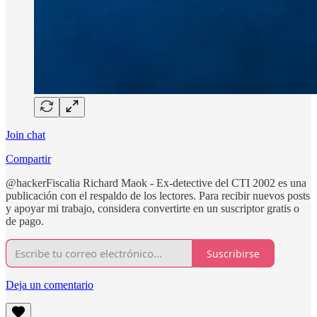
Join chat
Compartir
@hackerFiscalia Richard Maok - Ex-detective del CTI 2002 es una
publicación con el respaldo de los lectores. Para recibir nuevos posts
y apoyar mi trabajo, considera convertirte en un suscriptor gratis o
de pago.
Suscribirse
Deja un comentario