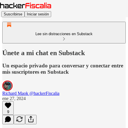
Suscribirse
Iniciar sesión
Lee sin distracciones en Substack
Únete a mi chat en Substack
Un espacio privado para conversar y conectar entre
mis suscriptores en Substack
Richard Maok @hackerFiscalia
ene 27, 2024
9