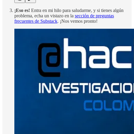
¡Eso es!
Entra en mi hilo para saludarme, y si tienes algún
problema, echa un vistazo en la
sección de preguntas
frecuentes de Substack
. ¡Nos vemos pronto!