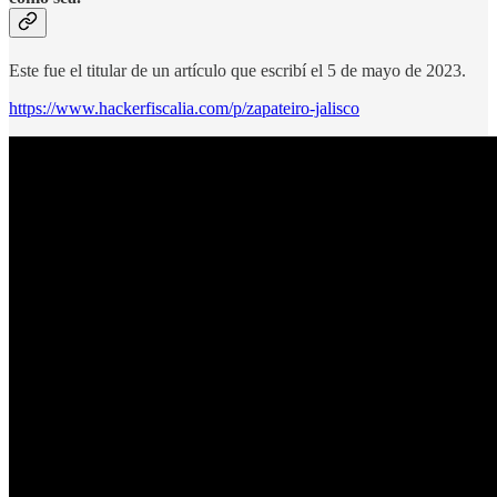
Este fue el titular de un artículo que escribí el 5 de mayo de 2023.
https://www.hackerfiscalia.com/p/zapateiro-jalisco