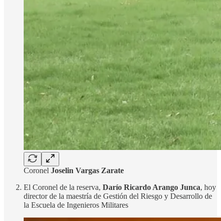
Coronel
Joselin Vargas Zarate
El Coronel de la reserva,
Darío Ricardo Arango Junca
, hoy
director de la maestría de Gestión del Riesgo y Desarrollo de
la Escuela de Ingenieros Militares