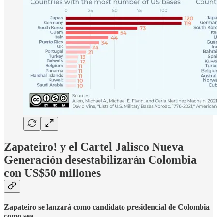
Zapateiro! y el Cartel Jalisco Nueva
Generación desestabilizarán Colombia
con US$50 millones
Zapateiro se lanzará como candidato presidencial de Colombia
como sea.