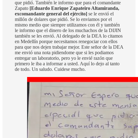
que pidió. También le informo que para el comandante
Zapato
[Eduardo Enrique Zapateiro Altamiranda,
excomandante general del ejército]
se le envió el
millón de dolares que pidió. Se lo enviamos por el
mismo medio que siempre utilizamos con él y también
le informo que el dinero de los muchachos de la DIJIN
también se les envió. Al delegado de la DEA lo citamos
en Medellín porque necesitamos renegociar con ellos
para que nos dejen trabajar mejor. Este señor de la DEA
me envió una nota pidiendome que si les podiamos
entregar un laboratorio, pero yo le envié razón que
primero le iba a informar a usted. Aquí lo dejo al tanto
de todo. Un saludo. Cuidese mucho.