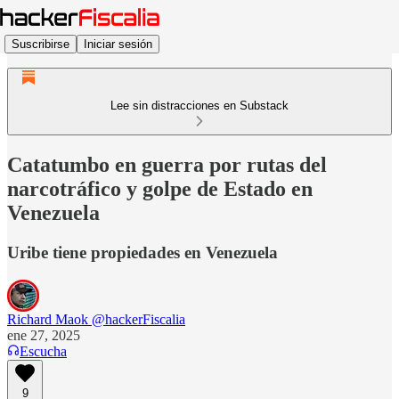
Suscribirse
Iniciar sesión
Lee sin distracciones en Substack
Catatumbo en guerra por rutas del
narcotráfico y golpe de Estado en
Venezuela
Uribe tiene propiedades en Venezuela
Richard Maok @hackerFiscalia
ene 27, 2025
Escucha
9