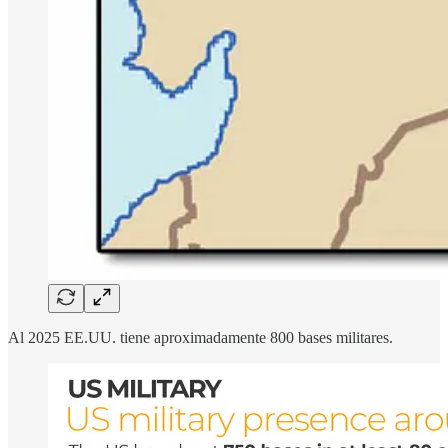
Al 2025 EE.UU. tiene aproximadamente 800 bases militares.