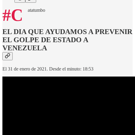
#C
atatumbo
EL DIA QUE AYUDAMOS A PREVENIR
EL GOLPE DE ESTADO A
VENEZUELA
El 31 de enero de 2021. Desde el minuto: 18:53