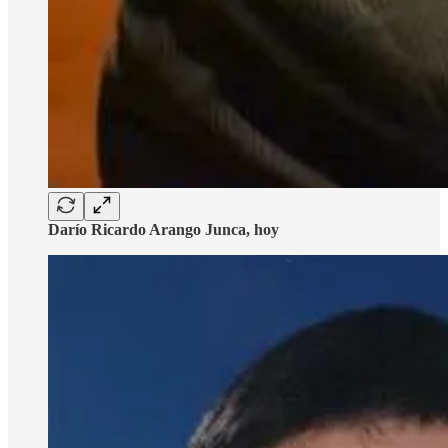
Darío Ricardo Arango Junca, hoy