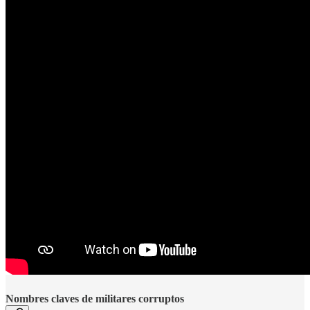
Nombres claves de militares corruptos