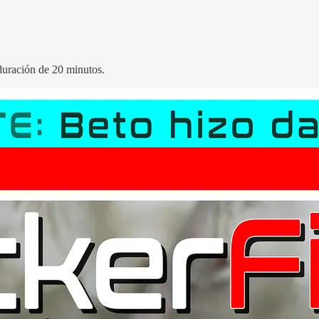
 duración de 20 minutos.