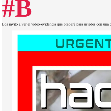
#B
Los invito a ver el video-evidencia que preparé para ustedes con una