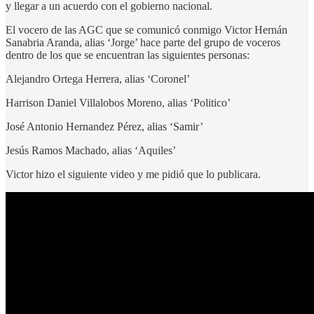
y llegar a un acuerdo con el gobierno nacional.
El vocero de las AGC que se comunicó conmigo Victor Hernán
Sanabria Aranda, alias ‘Jorge’ hace parte del grupo de voceros
dentro de los que se encuentran las siguientes personas:
Alejandro Ortega Herrera, alias ‘Coronel’
Harrison Daniel Villalobos Moreno, alias ‘Politico’
José Antonio Hernandez Pérez, alias ‘Samir’
Jesús Ramos Machado, alias ‘Aquiles’
Victor hizo el siguiente video y me pidió que lo publicara.