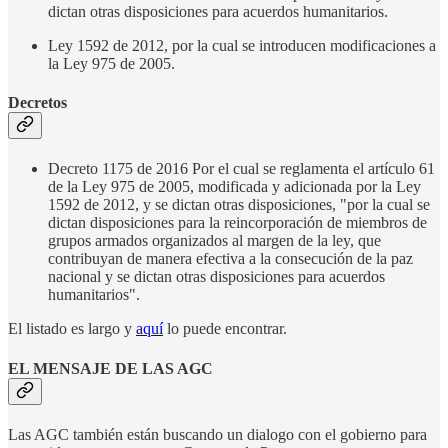
dictan otras disposiciones para acuerdos humanitarios.
Ley 1592 de 2012, por la cual se introducen modificaciones a
la Ley 975 de 2005.
Decretos
Decreto 1175 de 2016 Por el cual se reglamenta el artículo 61
de la Ley 975 de 2005, modificada y adicionada por la Ley
1592 de 2012, y se dictan otras disposiciones, "por la cual se
dictan disposiciones para la reincorporación de miembros de
grupos armados organizados al margen de la ley, que
contribuyan de manera efectiva a la consecución de la paz
nacional y se dictan otras disposiciones para acuerdos
humanitarios".
El listado es largo y
aquí
lo puede encontrar.
EL MENSAJE DE LAS AGC
Las AGC también están buscando un dialogo con el gobierno para