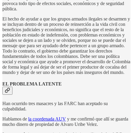
provoca todo tipo de efectos sociales, económicos y de seguridad
pública.
El hecho de ayudar a que los grupos armados ilegales se desarmen y
se incluyan dentro de un proceso de reinserción a la vida civil con
beneficios judiciales y económicos, no significa que el resto de la
población en estado de indefensión, con problemas económicos y
sociales se dejen a un lado y se olviden, porque no se puede dar el
mensaje que para ser ayudado debe pertencer a un grupo armado.
Todo lo contrario, el gobierno debe garantizar los derechos
fundamentales de todos los colombianos. Debe ser una política
social y económica que ayude a promover el desarrollo de Colombia
de forma legal y así dejar de ser el primer productor de cocaína del
mundo y dejar de ser uno de los países más inseguros del mundo.
EL PROBLEMA LATENTE
Han ocurrido tres masacres y las FARC han aceptado su
culpabilidad.
Hablamos de
la coordenada AUV
y me confirmó que allí se guarda
mucho dinero de propiedad de Alvaro Uribe Velez.