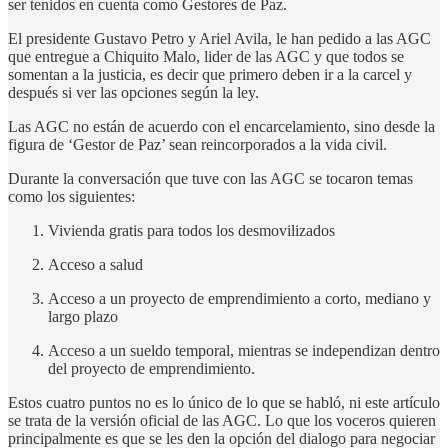
ser tenidos en cuenta como Gestores de Paz.
El presidente Gustavo Petro y Ariel Avila, le han pedido a las AGC
que entregue a Chiquito Malo, lider de las AGC y que todos se
somentan a la justicia, es decir que primero deben ir a la carcel y
después si ver las opciones según la ley.
Las AGC no están de acuerdo con el encarcelamiento, sino desde la
figura de ‘Gestor de Paz’ sean reincorporados a la vida civil.
Durante la conversación que tuve con las AGC se tocaron temas
como los siguientes:
Vivienda gratis para todos los desmovilizados
Acceso a salud
Acceso a un proyecto de emprendimiento a corto, mediano y
largo plazo
Acceso a un sueldo temporal, mientras se independizan dentro
del proyecto de emprendimiento.
Estos cuatro puntos no es lo único de lo que se habló, ni este artículo
se trata de la versión oficial de las AGC. Lo que los voceros quieren
principalmente es que se les den la opción del dialogo para negociar