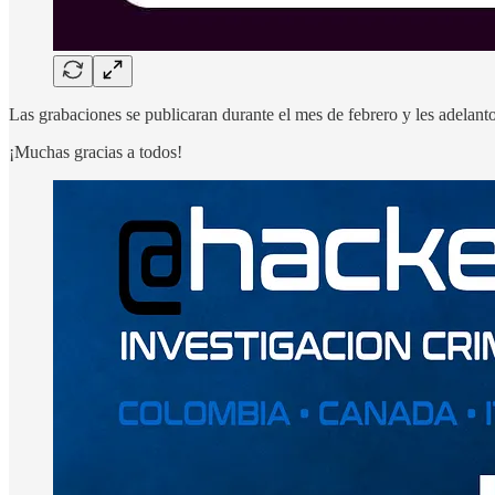
Las grabaciones se publicaran durante el mes de febrero y les adelan
¡Muchas gracias a todos!