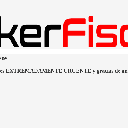
sos
r, es EXTREMADAMENTE URGENTE y gracias de an