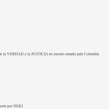
ras de la VERDAD y la JUSTICIA en nuestro amado país Colombia
aporte por NEKI