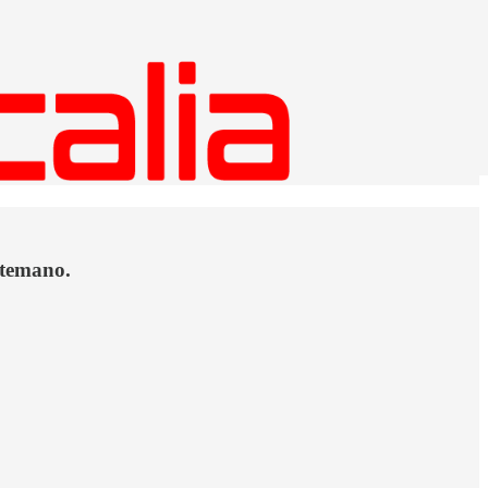
temano.