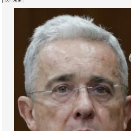
Compartir