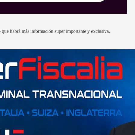
to que habrá más información super importante y exclusiva.