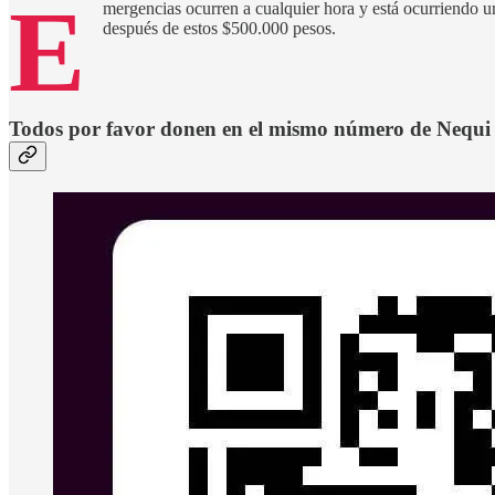
E
mergencias ocurren a cualquier hora y está ocurriendo u
después de estos $500.000 pesos.
Todos por favor donen en el mismo número de Nequi